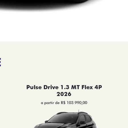
E
Pulse Drive 1.3 MT Flex 4P
2026
a partir de R$ 103.990,00