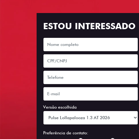
ESTOU INTERESSADO
Versão escolhida
Preferência de contato: