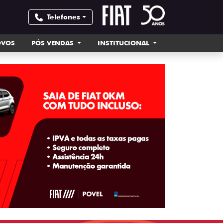
Telefones
OVOS
PÓS VENDAS
INSTITUCIONAL