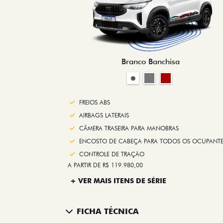
Branco Banchisa
FREIOS ABS
AIRBAGS LATERAIS
CÂMERA TRASEIRA PARA MANOBRAS
ENCOSTO DE CABEÇA PARA TODOS OS OCUPANTE
CONTROLE DE TRAÇÃO
A PARTIR DE R$ 119.980,00
+ VER MAIS ITENS DE SÉRIE
FICHA TÉCNICA