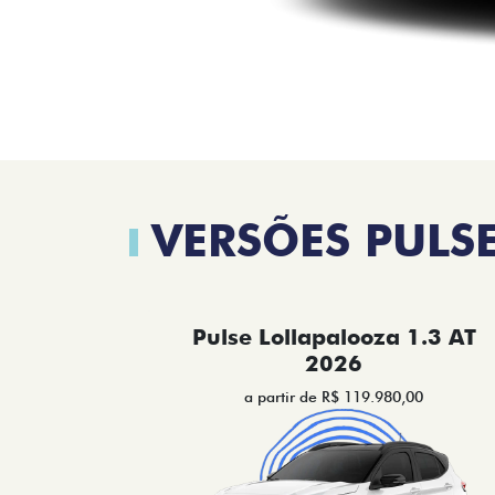
VERSÕES PULS
Pulse Lollapalooza 1.3 AT
2026
a partir de R$ 119.980,00