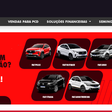
VENDAS PARA PCD
SOLUÇÕES FINANCEIRAS
SEMIN