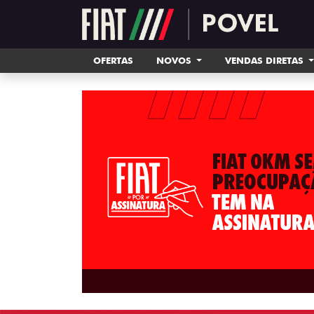
OFERTAS
NOVOS
VENDAS DIRETAS