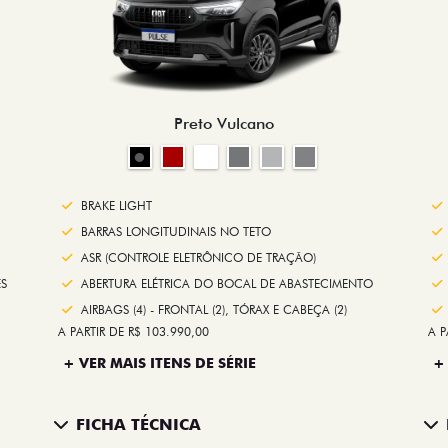
Preto Vulcano
BRAKE LIGHT
BARRAS LONGITUDINAIS NO TETO
ASR (CONTROLE ELETRÔNICO DE TRAÇÃO)
S
ABERTURA ELÉTRICA DO BOCAL DE ABASTECIMENTO
AIRBAGS (4) - FRONTAL (2), TÓRAX E CABEÇA (2)
A PARTIR DE R$ 103.990,00
A P
+ VER MAIS ITENS DE SÉRIE
+
FICHA TÉCNICA