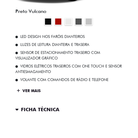
Preto Vulcano
LED DESIGN NOS FARÓIS DIANTEIROS
LUZES DE LEITURA DIANTEIRA E TRASEIRA
SENSOR DE ESTACIONAMENTO TRASEIRO COM
VISUALIZADOR GRÁFICO
VIDROS ELÉTRICOS TRASEIROS COM ONE TOUCH E SENSOR
ANTIESMAGAMENTO
VOLANTE COM COMANDOS DE RÁDIO E TELEFONE
VER MAIS
FICHA TÉCNICA
ENTRAR EM CONTATO