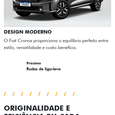
rio perfeito entre
o.
ORIGINALIDADE E