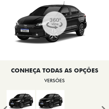
VERSÕES