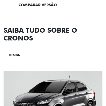
COMPARAR VERSÃO
SAIBA TUDO SOBRE O
CRONOS
DESIGN
TECNOLOGIA
PERFORMANCE