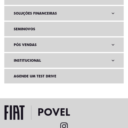
SOLUÇÕES FINANCEIRAS
SEMINOVOS
PÓS VENDAS
INSTITUCIONAL
AGENDE UM TEST DRIVE