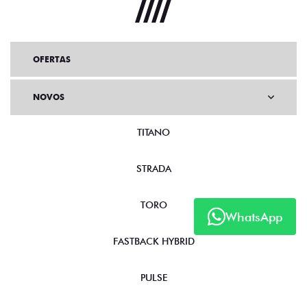
OFERTAS
NOVOS
TITANO
STRADA
TORO
WhatsApp
FASTBACK HYBRID
PULSE