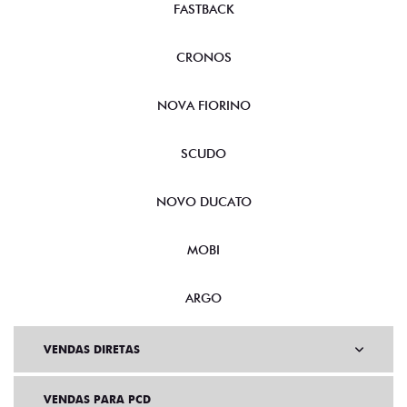
FASTBACK
CRONOS
NOVA FIORINO
SCUDO
NOVO DUCATO
MOBI
ARGO
VENDAS DIRETAS
VENDAS PARA PCD