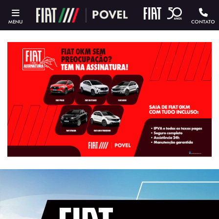
MENU
CONTATO