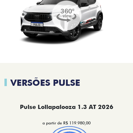
VERSÕES PULSE
Pulse Lollapalooza 1.3 AT 2026
a partir de R$ 119.980,00