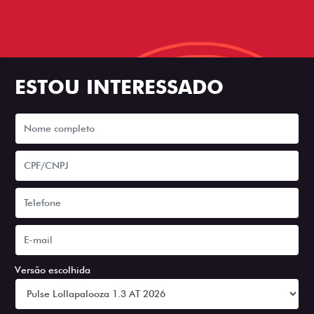
ESTOU INTERESSADO
Versão escolhida