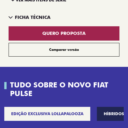
FICHA TÉCNICA
QUERO PROPOSTA
Comparar versão
TUDO SOBRE O NOVO FIAT
PULSE
EDIÇÃO EXCLUSIVA LOLLAPALOOZA
HÍBRIDOS