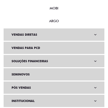
MOBI
ARGO
VENDAS DIRETAS
VENDAS PARA PCD
SOLUÇÕES FINANCEIRAS
SEMINOVOS
PÓS VENDAS
INSTITUCIONAL