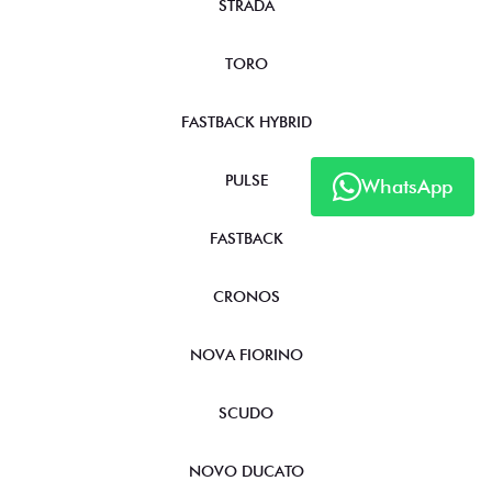
STRADA
TORO
FASTBACK HYBRID
PULSE
WhatsApp
FASTBACK
CRONOS
NOVA FIORINO
SCUDO
NOVO DUCATO