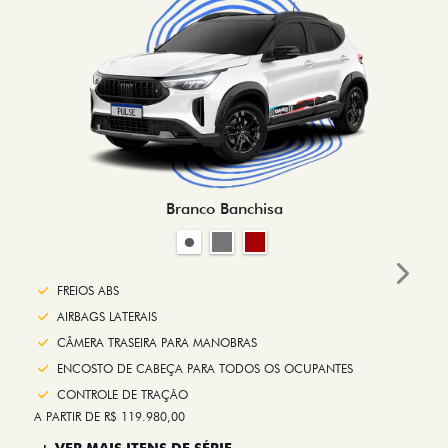
Branco Banchisa
Next
FREIOS ABS
AIRBAGS LATERAIS
CÂMERA TRASEIRA PARA MANOBRAS
ENCOSTO DE CABEÇA PARA TODOS OS OCUPANTES
CONTROLE DE TRAÇÃO
A PARTIR DE R$ 119.980,00
+ VER MAIS ITENS DE SÉRIE