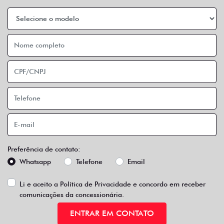
Preferência de contato:
Whatsapp
Telefone
Email
Li e aceito a
Política de Privacidade
e concordo em receber
comunicações da concessionária.
ENTRAR EM CONTATO