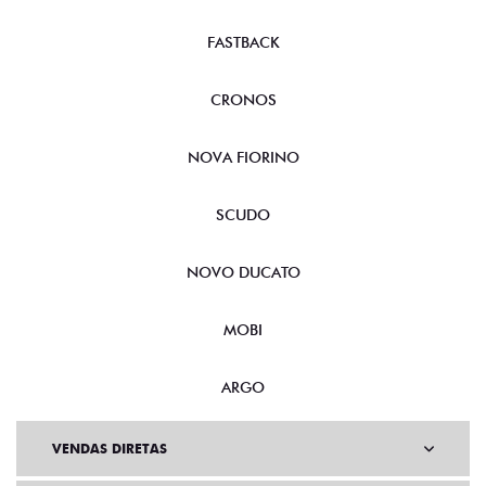
FASTBACK
CRONOS
NOVA FIORINO
SCUDO
NOVO DUCATO
MOBI
ARGO
VENDAS DIRETAS