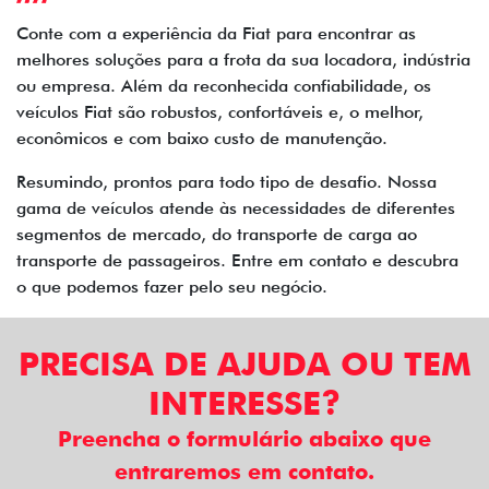
Conte com a experiência da Fiat para encontrar as
melhores soluções para a frota da sua locadora, indústria
ou empresa. Além da reconhecida confiabilidade, os
veículos Fiat são robustos, confortáveis e, o melhor,
econômicos e com baixo custo de manutenção.
Resumindo, prontos para todo tipo de desafio. Nossa
gama de veículos atende às necessidades de diferentes
segmentos de mercado, do transporte de carga ao
transporte de passageiros. Entre em contato e descubra
o que podemos fazer pelo seu negócio.
PRECISA DE AJUDA OU TEM
INTERESSE?
Preencha o formulário abaixo que
entraremos em contato.