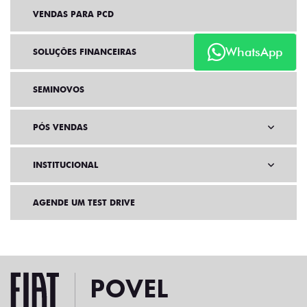
VENDAS PARA PCD
WhatsApp
SOLUÇÕES FINANCEIRAS
SEMINOVOS
PÓS VENDAS
INSTITUCIONAL
AGENDE UM TEST DRIVE