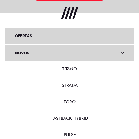
OFERTAS
NOVOS
TITANO
STRADA
TORO
FASTBACK HYBRID
PULSE