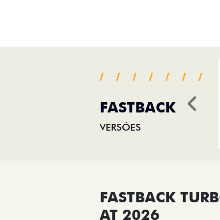
FASTBACK
Ant
VERSÕES
FASTBACK TURB
AT 2026