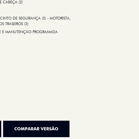
 E CABEÇA (2)
CINTO DE SEGURANÇA (5) - MOTORISTA,
S TRASEIROS (3)
ADE E MANUTENÇÃO PROGRAMADA
COMPARAR VERSÃO