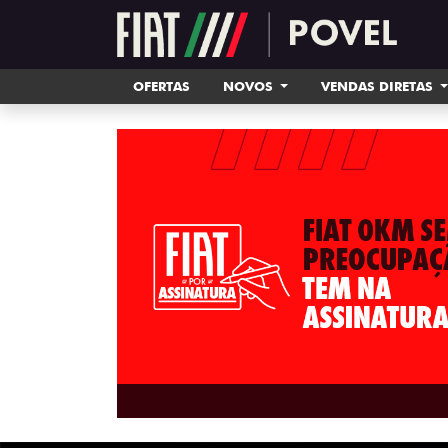
OFERTAS
NOVOS
VENDAS DIRETAS