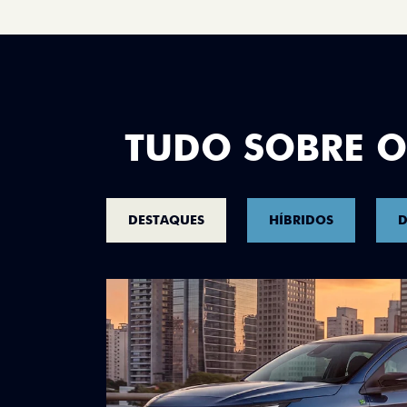
TUDO SOBRE O
DESTAQUES
HÍBRIDOS
D