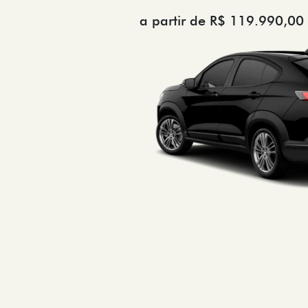
a partir de R$ 119.990,00