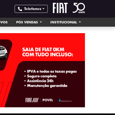
Telefones
OVOS
PÓS VENDAS
INSTITUCIONAL