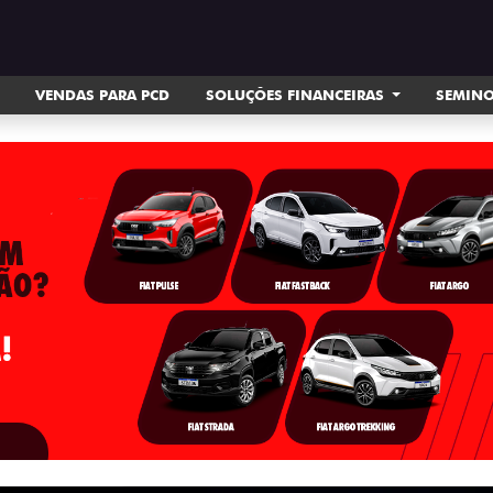
VENDAS PARA PCD
SOLUÇÕES FINANCEIRAS
SEMIN