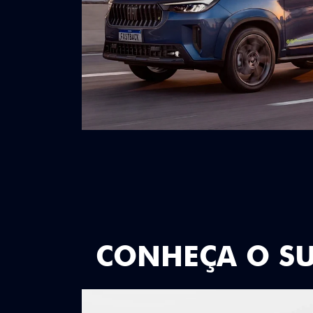
CONHEÇA O S