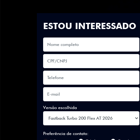
ESTOU INTERESSADO
Versão escolhida
Preferência de contato: