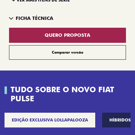
FICHA TÉCNICA
QUERO PROPOSTA
Comparar versão
TUDO SOBRE O NOVO FIAT
PULSE
EDIÇÃO EXCLUSIVA LOLLAPALOOZA
HÍBRIDOS