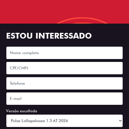
ESTOU INTERESSADO
Versão escolhida