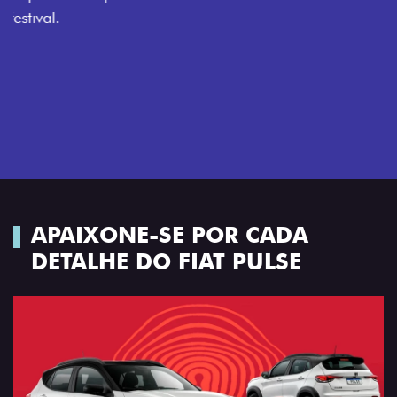
APAIXONE-SE POR CADA
DETALHE DO FIAT PULSE