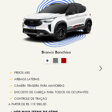
Branco Banchisa
Next
FREIOS ABS
AIRBAGS LATERAIS
CÂMERA TRASEIRA PARA MANOBRAS
ENCOSTO DE CABEÇA PARA TODOS OS OCUPANTES
CONTROLE DE TRAÇÃO
A PARTIR DE R$ 119.980,00
+ VER MAIS ITENS DE SÉRIE