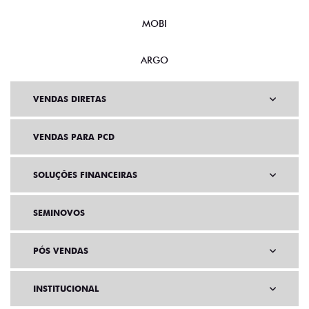
MOBI
ARGO
VENDAS DIRETAS
VENDAS PARA PCD
SOLUÇÕES FINANCEIRAS
SEMINOVOS
PÓS VENDAS
INSTITUCIONAL