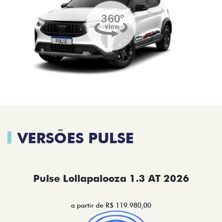
VERSÕES PULSE
Pulse Lollapalooza 1.3 AT 2026
a partir de R$ 119.980,00