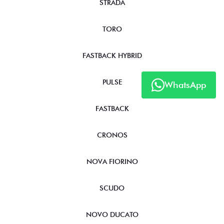
STRADA
TORO
FASTBACK HYBRID
PULSE
WhatsApp
FASTBACK
CRONOS
NOVA FIORINO
SCUDO
NOVO DUCATO