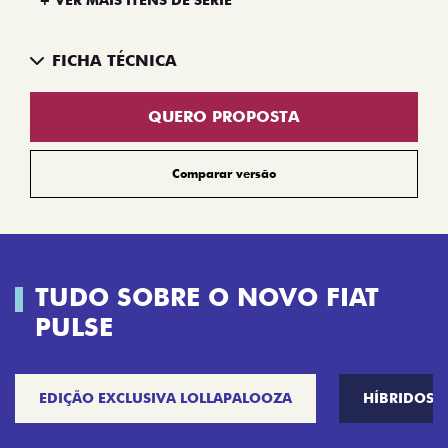
FICHA TÉCNICA
QUERO PROPOSTA
Comparar versão
TUDO SOBRE O NOVO FIAT
PULSE
EDIÇÃO EXCLUSIVA LOLLAPALOOZA
HÍBRIDOS