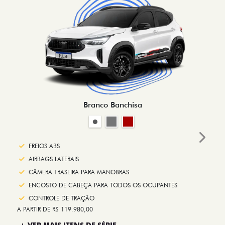
Branco Banchisa
Next
FREIOS ABS
AIRBAGS LATERAIS
CÂMERA TRASEIRA PARA MANOBRAS
ENCOSTO DE CABEÇA PARA TODOS OS OCUPANTES
CONTROLE DE TRAÇÃO
A PARTIR DE R$ 119.980,00
+ VER MAIS ITENS DE SÉRIE