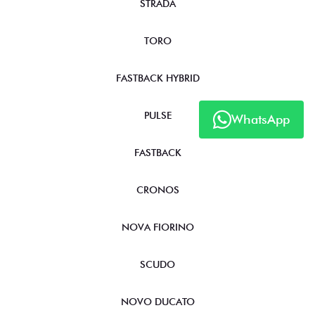
STRADA
TORO
FASTBACK HYBRID
PULSE
WhatsApp
FASTBACK
CRONOS
NOVA FIORINO
SCUDO
NOVO DUCATO