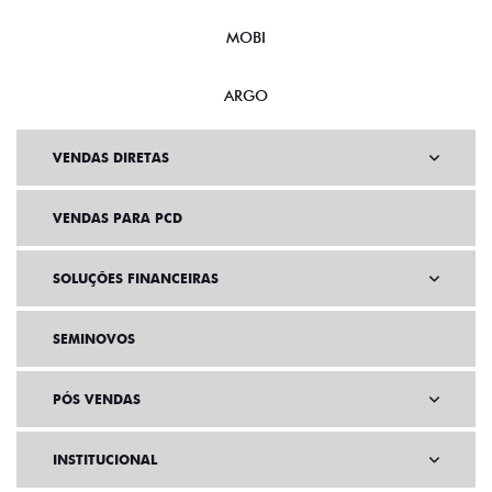
MOBI
ARGO
VENDAS DIRETAS
VENDAS PARA PCD
SOLUÇÕES FINANCEIRAS
SEMINOVOS
PÓS VENDAS
INSTITUCIONAL