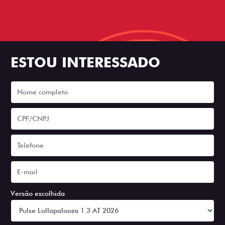
ESTOU INTERESSADO
Versão escolhida