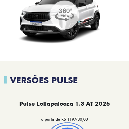
VERSÕES PULSE
Pulse Lollapalooza 1.3 AT 2026
a partir de R$ 119.980,00