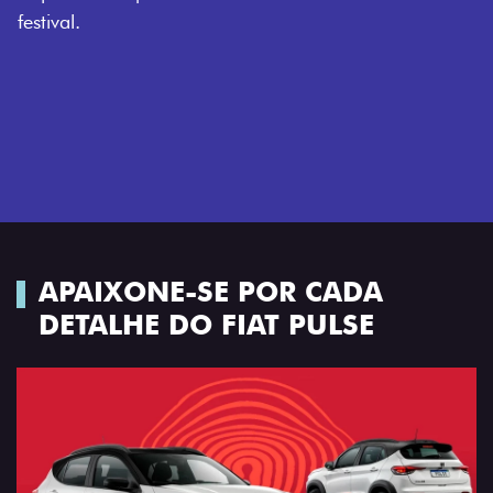
APAIXONE-SE POR CADA
DETALHE DO FIAT PULSE