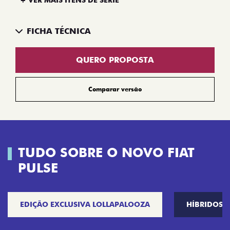
FICHA TÉCNICA
QUERO PROPOSTA
Comparar versão
TUDO SOBRE O NOVO FIAT
PULSE
EDIÇÃO EXCLUSIVA LOLLAPALOOZA
HÍBRIDOS