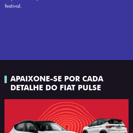
APAIXONE-SE POR CADA
DETALHE DO FIAT PULSE