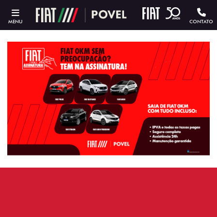
MENU
CONTATO