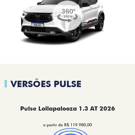
VERSÕES PULSE
Pulse Lollapalooza 1.3 AT 2026
a partir de R$ 119.980,00