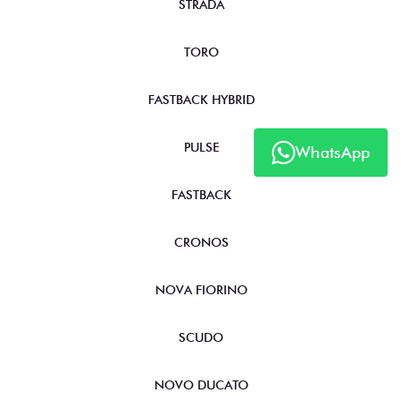
STRADA
TORO
FASTBACK HYBRID
PULSE
WhatsApp
FASTBACK
CRONOS
NOVA FIORINO
SCUDO
NOVO DUCATO