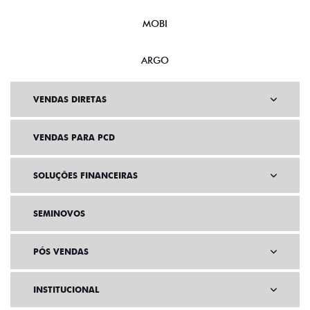
MOBI
ARGO
VENDAS DIRETAS
VENDAS PARA PCD
SOLUÇÕES FINANCEIRAS
SEMINOVOS
PÓS VENDAS
INSTITUCIONAL