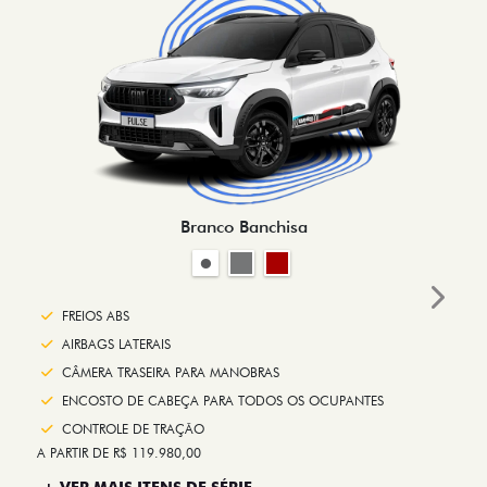
Branco Banchisa
Next
FREIOS ABS
AIRBAGS LATERAIS
CÂMERA TRASEIRA PARA MANOBRAS
ENCOSTO DE CABEÇA PARA TODOS OS OCUPANTES
CONTROLE DE TRAÇÃO
A PARTIR DE R$ 119.980,00
+ VER MAIS ITENS DE SÉRIE