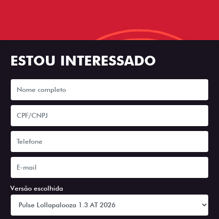
ESTOU INTERESSADO
Versão escolhida