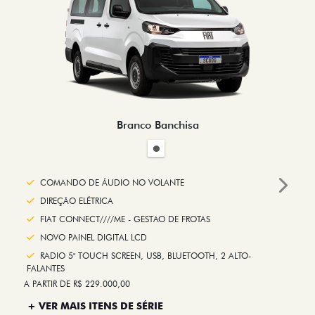
Branco Banchisa
COMANDO DE ÁUDIO NO VOLANTE
Next
DIREÇÃO ELÉTRICA
FIAT CONNECT////ME - GESTAO DE FROTAS
NOVO PAINEL DIGITAL LCD
RADIO 5" TOUCH SCREEN, USB, BLUETOOTH, 2 ALTO-
FALANTES
A PARTIR DE R$ 229.000,00
+ VER MAIS ITENS DE SÉRIE