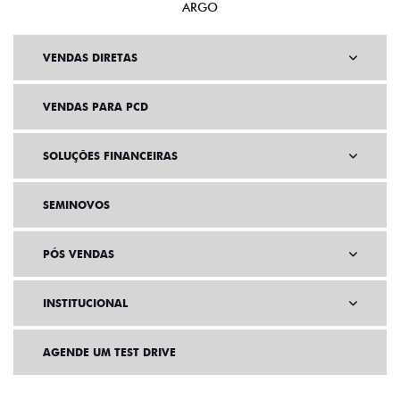
ARGO
VENDAS DIRETAS
VENDAS PARA PCD
SOLUÇÕES FINANCEIRAS
SEMINOVOS
PÓS VENDAS
INSTITUCIONAL
AGENDE UM TEST DRIVE