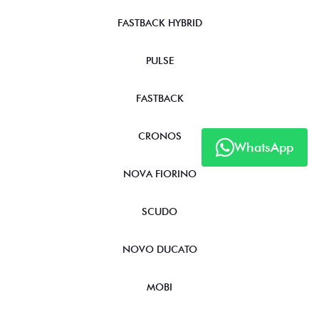
FASTBACK HYBRID
PULSE
FASTBACK
CRONOS
WhatsApp
NOVA FIORINO
SCUDO
NOVO DUCATO
MOBI