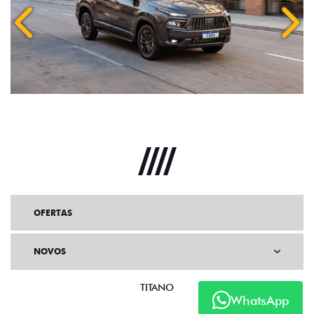
OFERTAS
NOVOS
TITANO
WhatsApp