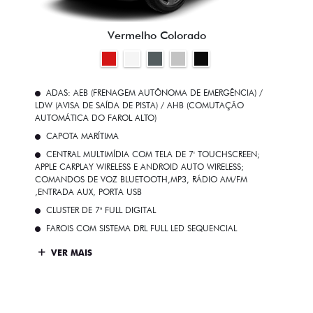
Vermelho Colorado
ADAS: AEB (FRENAGEM AUTÔNOMA DE EMERGÊNCIA) /
LDW (AVISA DE SAÍDA DE PISTA) / AHB (COMUTAÇÃO
AUTOMÁTICA DO FAROL ALTO)
CAPOTA MARÍTIMA
CENTRAL MULTIMÍDIA COM TELA DE 7' TOUCHSCREEN;
APPLE CARPLAY WIRELESS E ANDROID AUTO WIRELESS;
COMANDOS DE VOZ BLUETOOTH,MP3, RÁDIO AM/FM
,ENTRADA AUX, PORTA USB
CLUSTER DE 7" FULL DIGITAL
FAROIS COM SISTEMA DRL FULL LED SEQUENCIAL
VER MAIS