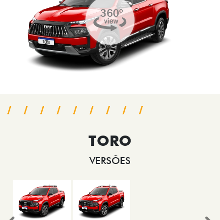
TORO
VERSÕES