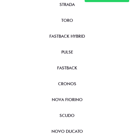
STRADA
TORO
FASTBACK HYBRID
PULSE
FASTBACK
CRONOS
NOVA FIORINO
SCUDO
NOVO DUCATO