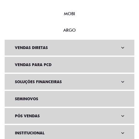
MOBI
ARGO
VENDAS DIRETAS
VENDAS PARA PCD
SOLUÇÕES FINANCEIRAS
SEMINOVOS
PÓS VENDAS
INSTITUCIONAL