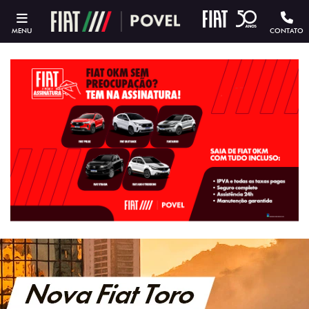
MENU
CONTATO