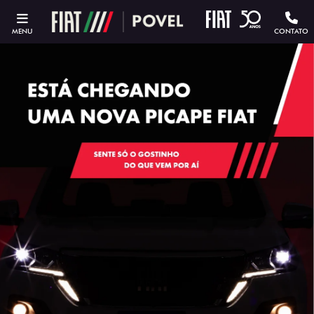
MENU
CONTATO