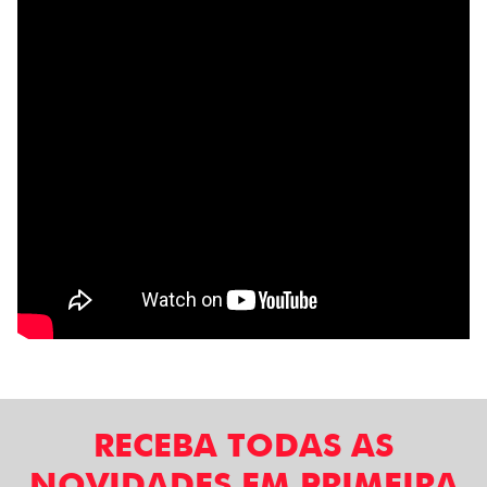
RECEBA TODAS AS
NOVIDADES EM PRIMEIRA