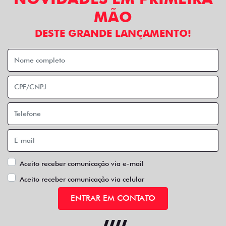
MÃO
DESTE GRANDE LANÇAMENTO!
Aceito receber comunicação via e-mail
Aceito receber comunicação via celular
ENTRAR EM CONTATO