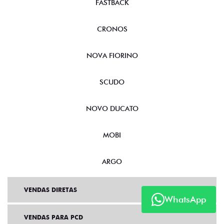
FASTBACK
CRONOS
NOVA FIORINO
SCUDO
NOVO DUCATO
MOBI
ARGO
VENDAS DIRETAS
WhatsApp
VENDAS PARA PCD