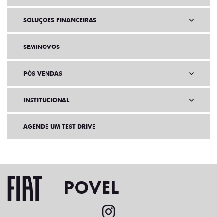
SOLUÇÕES FINANCEIRAS
SEMINOVOS
PÓS VENDAS
INSTITUCIONAL
AGENDE UM TEST DRIVE