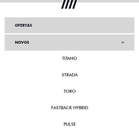
OFERTAS
NOVOS
TITANO
STRADA
TORO
FASTBACK HYBRID
PULSE