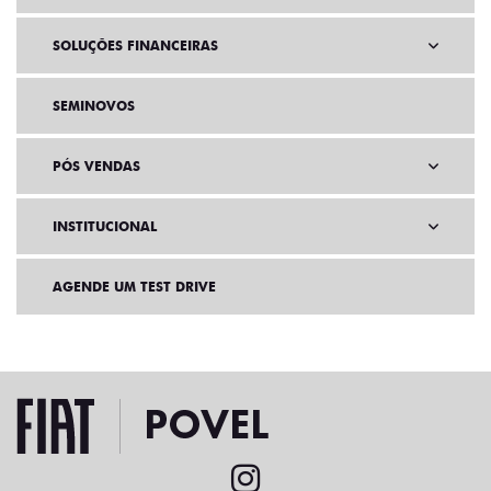
SOLUÇÕES FINANCEIRAS
SEMINOVOS
PÓS VENDAS
INSTITUCIONAL
AGENDE UM TEST DRIVE