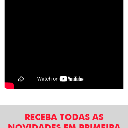
RECEBA TODAS AS
NOVIDADES EM PRIMEIRA