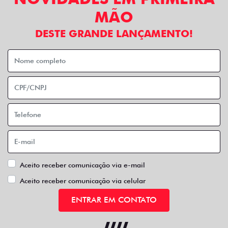
MÃO
DESTE GRANDE LANÇAMENTO!
Aceito receber comunicação via e-mail
Aceito receber comunicação via celular
ENTRAR EM CONTATO