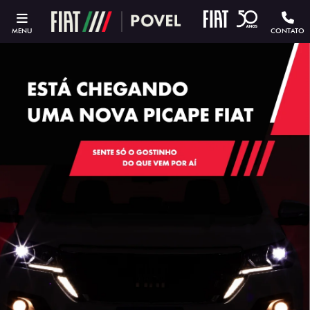
MENU
CONTATO