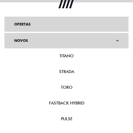
OFERTAS
NOVOS
TITANO
STRADA
TORO
FASTBACK HYBRID
PULSE