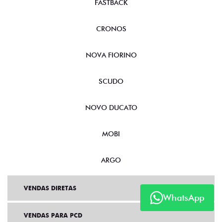
FASTBACK
CRONOS
NOVA FIORINO
SCUDO
NOVO DUCATO
MOBI
ARGO
VENDAS DIRETAS
WhatsApp
VENDAS PARA PCD