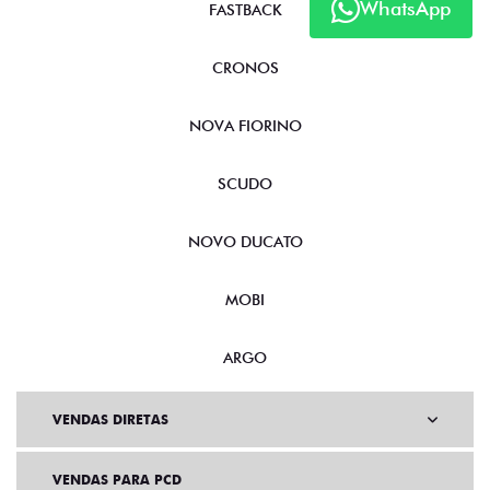
WhatsApp
FASTBACK
CRONOS
NOVA FIORINO
SCUDO
NOVO DUCATO
MOBI
ARGO
VENDAS DIRETAS
VENDAS PARA PCD