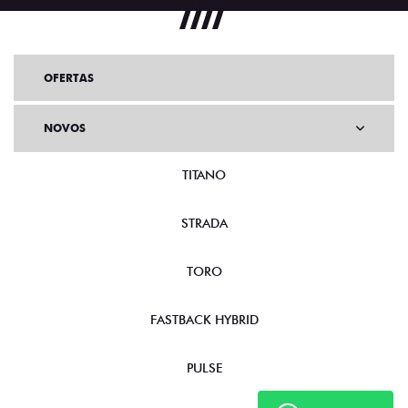
OFERTAS
NOVOS
TITANO
STRADA
TORO
FASTBACK HYBRID
PULSE