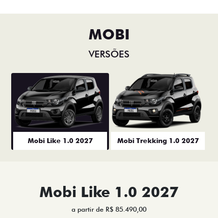
MOBI
VERSÕES
Mobi Like 1.0 2027
Mobi Trekking 1.0 2027
Mobi Like 1.0 2027
a partir de R$ 85.490,00