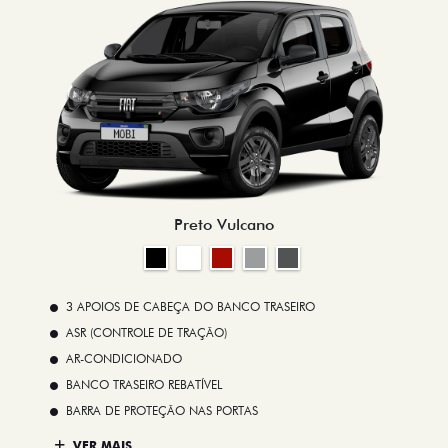
Preto Vulcano
3 APOIOS DE CABEÇA DO BANCO TRASEIRO
ASR (CONTROLE DE TRAÇÃO)
AR-CONDICIONADO
BANCO TRASEIRO REBATÍVEL
BARRA DE PROTEÇÃO NAS PORTAS
VER MAIS