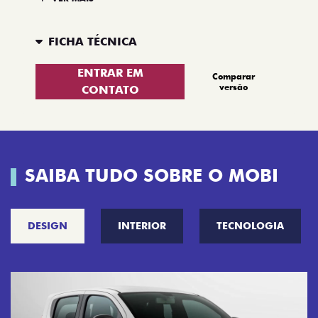
FICHA TÉCNICA
ENTRAR EM
Comparar
versão
CONTATO
SAIBA TUDO SOBRE O MOBI
DESIGN
INTERIOR
TECNOLOGIA