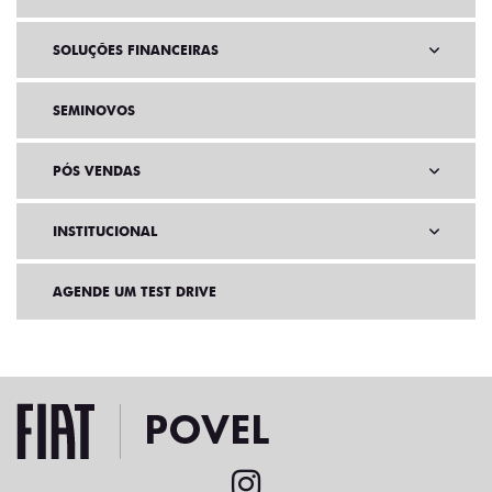
SOLUÇÕES FINANCEIRAS
SEMINOVOS
PÓS VENDAS
INSTITUCIONAL
AGENDE UM TEST DRIVE