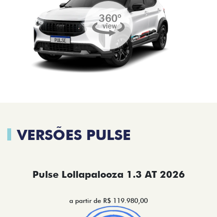
VERSÕES PULSE
Pulse Lollapalooza 1.3 AT 2026
a partir de R$ 119.980,00