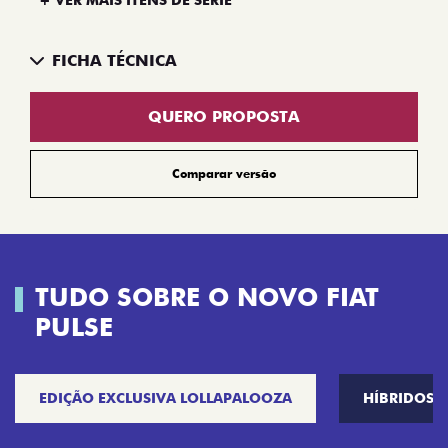
FICHA TÉCNICA
QUERO PROPOSTA
Comparar versão
TUDO SOBRE O NOVO FIAT
PULSE
EDIÇÃO EXCLUSIVA LOLLAPALOOZA
HÍBRIDOS