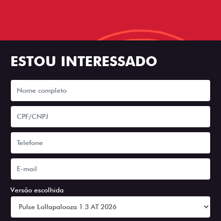
ESTOU INTERESSADO
Versão escolhida