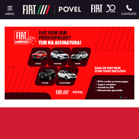
MENU
CONTATO