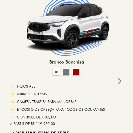
Branco Banchisa
Next
FREIOS ABS
AIRBAGS LATERAIS
CÂMERA TRASEIRA PARA MANOBRAS
ENCOSTO DE CABEÇA PARA TODOS OS OCUPANTES
CONTROLE DE TRAÇÃO
A PARTIR DE R$ 119.980,00
+ VER MAIS ITENS DE SÉRIE