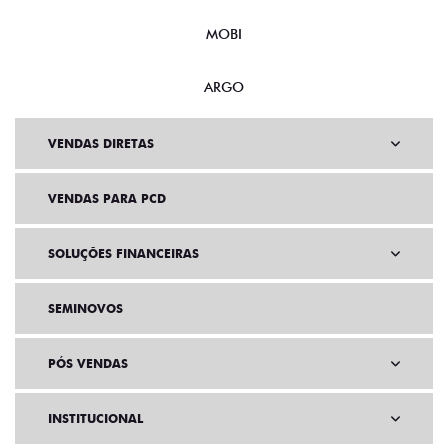
MOBI
ARGO
VENDAS DIRETAS
VENDAS PARA PCD
SOLUÇÕES FINANCEIRAS
SEMINOVOS
PÓS VENDAS
INSTITUCIONAL