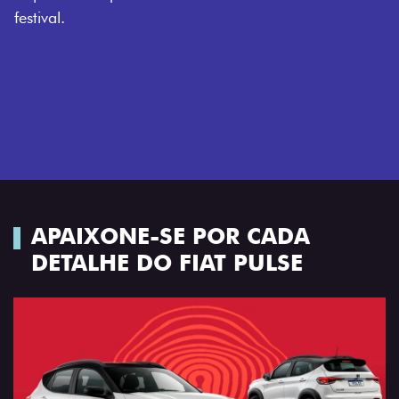
APAIXONE-SE POR CADA
DETALHE DO FIAT PULSE