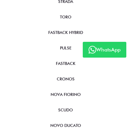
STRADA
TORO
FASTBACK HYBRID
PULSE
WhatsApp
FASTBACK
CRONOS
NOVA FIORINO
SCUDO
NOVO DUCATO