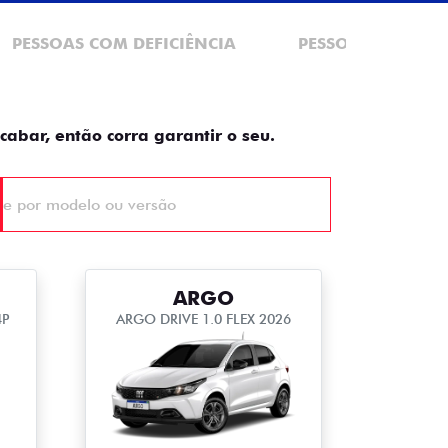
PESSOAS COM DEFICIÊNCIA
PESSOA FÍSICA
cabar, então corra garantir o seu.
ARGO
4P
ARGO DRIVE 1.0 FLEX 2026