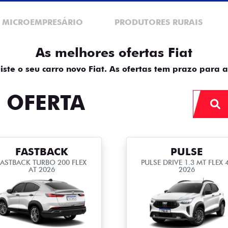
E MICROEMPRESÁRIO
PRODUTORES RURAIS
As melhores ofertas Fiat
iste o seu carro novo Fiat. As ofertas tem prazo para a
 OFERTA
FASTBACK
PULSE
FASTBACK TURBO 200 FLEX
PULSE DRIVE 1.3 MT FLEX 
AT 2026
2026