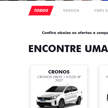
TODOS
TAXISTA
CNPJ 
Confira abaixo as ofertas e conqu
ENCONTRE UMA
CRONOS
CRONOS DRIVE 1.0 FLEX 4P
2027