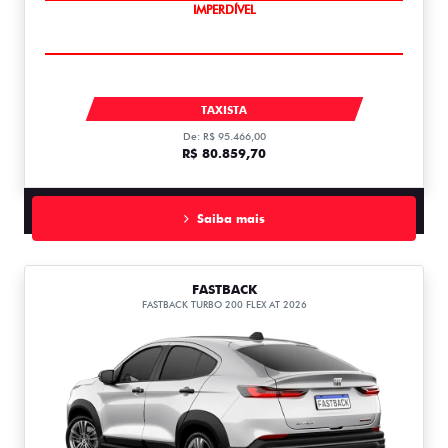
IMPERDÍVEL
CRONOS
TAXISTA
De: R$ 95.466,00
R$ 80.859,70
Saiba mais
FASTBACK
FASTBACK TURBO 200 FLEX AT 2026