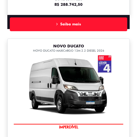
R$ 288.742,50
Saiba mais
NOVO DUCATO
NOVO DUCATO MAXICARGO 13M 2.2 DIESEL 2026
IMPERDÍVEL