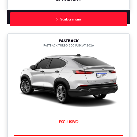
Saiba mais
FASTBACK
FASTBACK TURBO 200 FLEX AT 2026
COMPLETO
EXCLUSIVO