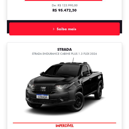
De: R$ 123.990,00
R$ 95.472,30
Saiba mais
STRADA
STRADA ENDURANCE CABINE PLUS 1.3 FLEX 2026
IMPERDÍVEL