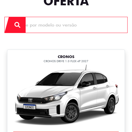
OFERTA
CRONOS
CRONOS DRIVE 1.0 FLEX 4P 2027