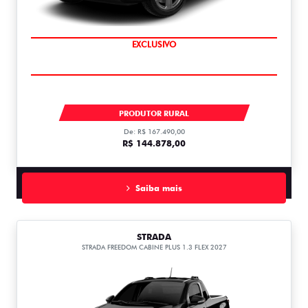
COMPLETO
EXCLUSIVO
TORO ENDURANCE TURBO 270 FLEX 2027
PRODUTOR RURAL
De: R$ 167.490,00
R$ 144.878,00
Saiba mais
STRADA
STRADA FREEDOM CABINE PLUS 1.3 FLEX 2027