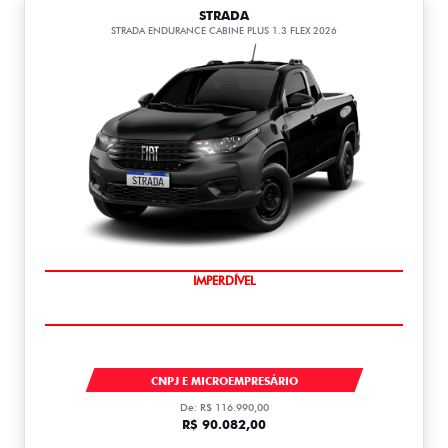
STRADA
STRADA ENDURANCE CABINE PLUS 1.3 FLEX 2026
IMPERDÍVEL
STRADA
CNPJ E MICROEMPRESÁRIO
De: R$ 116.990,00
R$ 90.082,00