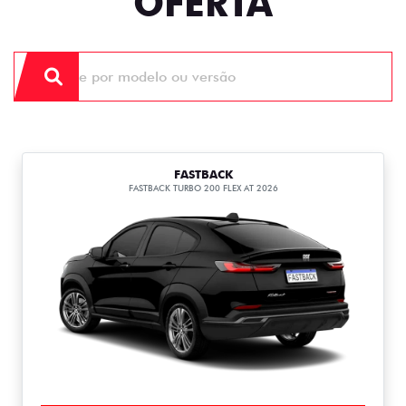
OFERTA
FASTBACK
FASTBACK TURBO 200 FLEX AT 2026