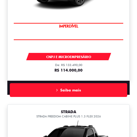
IMPERDÍVEL
STRADA
CNPJ E MICROEMPRESÁRIO
De: R$ 133.490,00
R$ 114.000,00
Saiba mais
STRADA
STRADA FREEDOM CABINE PLUS 1.3 FLEX 2026