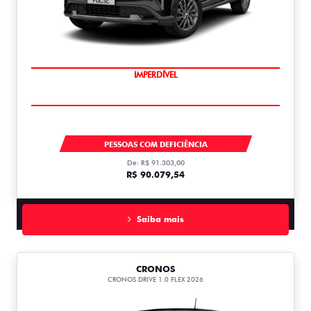
IMPERDÍVEL
PULSE
PESSOAS COM DEFICIÊNCIA
De: R$ 91.303,00
R$ 90.079,54
Saiba mais
CRONOS
CRONOS DRIVE 1.0 FLEX 2026