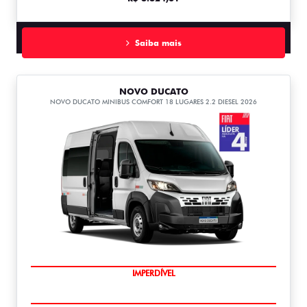
Saiba mais
NOVO DUCATO
NOVO DUCATO MINIBUS COMFORT 18 LUGARES 2.2 DIESEL 2026
IMPERDÍVEL