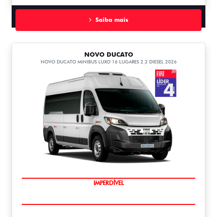
Saiba mais
NOVO DUCATO
NOVO DUCATO MINIBUS LUXO 16 LUGARES 2.2 DIESEL 2026
IMPERDÍVEL