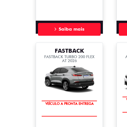
Saiba mais
FASTBACK
FASTBACK TURBO 200 FLEX
AT 2026
VEÍCULO A PRONTA ENTREGA