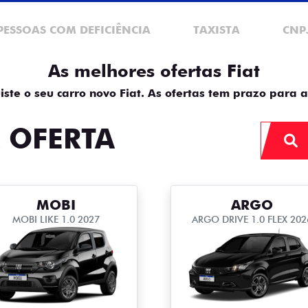
PESSOAS COM DEFICIÊNCIA
TAXISTA
CNP
As melhores ofertas Fiat
iste o seu carro novo Fiat. As ofertas tem prazo para a
 OFERTA
MOBI
ARGO
MOBI LIKE 1.0 2027
ARGO DRIVE 1.0 FLEX 202