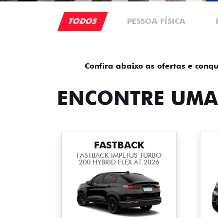
TODOS
PESSOA FÍSICA
Confira abaixo as ofertas e conqu
ENCONTRE UMA
FASTBACK
FASTBACK IMPETUS TURBO
200 HYBRID FLEX AT 2026