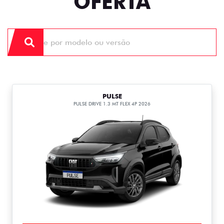
OFERTA
PULSE
PULSE DRIVE 1.3 MT FLEX 4P 2026