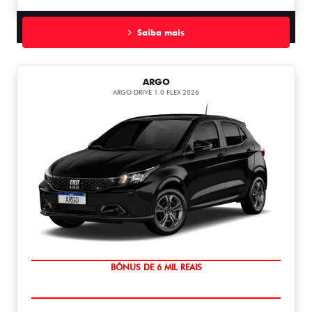
Saiba mais
ARGO
ARGO DRIVE 1.0 FLEX 2026
TAXA ZERO