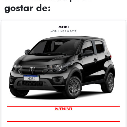
gostar de:
MOBI
MOBI LIKE 1.0 2027
IMPERDÍVEL