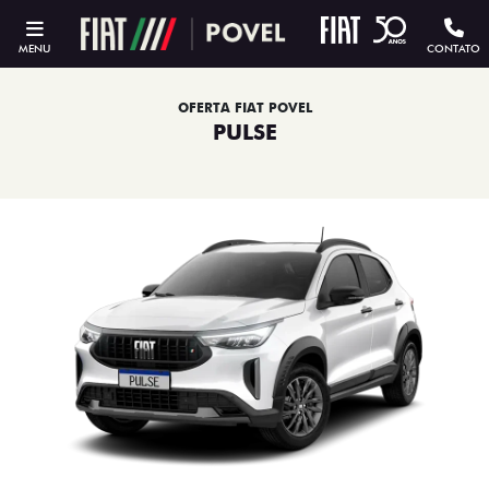
MENU
CONTATO
OFERTA FIAT POVEL
PULSE