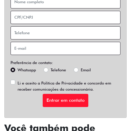
Preferência de contato:
Whatsapp
Telefone
Email
Li e aceito a
Política de Privacidade
e concordo em
receber comunicações da concessionária.
Entrar em contato
Você também pode