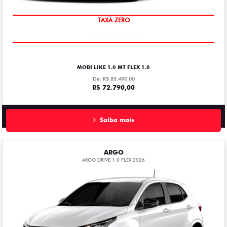
TAXA ZERO
MOBI LIKE 1.0 MT FLEX 1.0
De: R$ 85.490,00
R$ 72.790,00
Saiba mais
ARGO
ARGO DRIVE 1.0 FLEX 2026