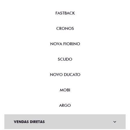
FASTBACK
CRONOS
NOVA FIORINO
SCUDO
NOVO DUCATO
MOBI
ARGO
VENDAS DIRETAS