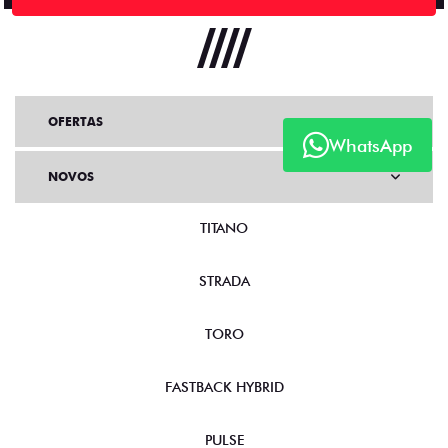
OFERTAS
WhatsApp
NOVOS
TITANO
STRADA
TORO
FASTBACK HYBRID
PULSE