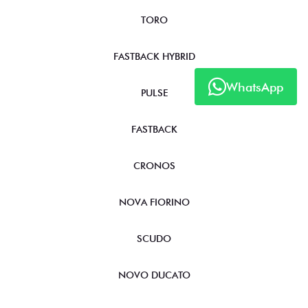
TORO
FASTBACK HYBRID
WhatsApp
PULSE
FASTBACK
CRONOS
NOVA FIORINO
SCUDO
NOVO DUCATO