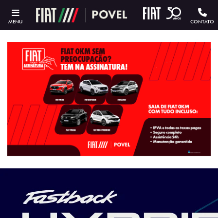
MENU
CONTATO