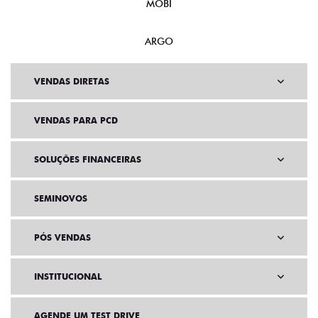
MOBI
ARGO
VENDAS DIRETAS
VENDAS PARA PCD
SOLUÇÕES FINANCEIRAS
SEMINOVOS
PÓS VENDAS
INSTITUCIONAL
AGENDE UM TEST DRIVE