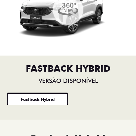
FASTBACK HYBRID
VERSÃO DISPONÍVEL
Fastback Hybrid