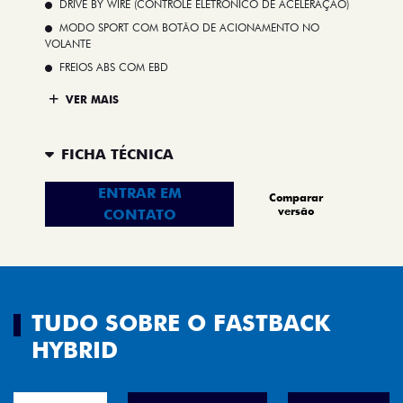
DRIVE BY WIRE (CONTROLE ELETRÔNICO DE ACELERAÇÃO)
MODO SPORT COM BOTÃO DE ACIONAMENTO NO
VOLANTE
FREIOS ABS COM EBD
VER MAIS
FICHA TÉCNICA
ENTRAR EM
Comparar
versão
CONTATO
TUDO SOBRE O FASTBACK
HYBRID