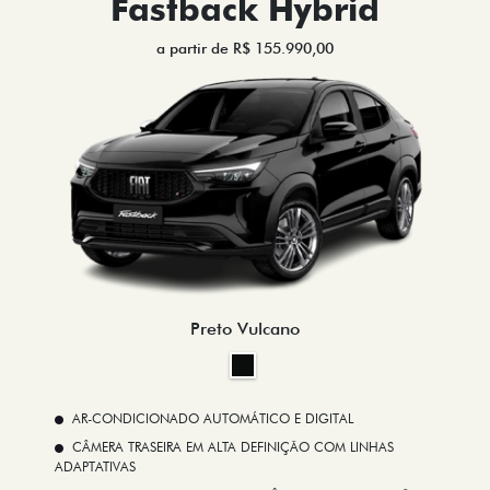
Fastback Hybrid
a partir de R$ 155.990,00
Preto Vulcano
AR-CONDICIONADO AUTOMÁTICO E DIGITAL
CÂMERA TRASEIRA EM ALTA DEFINIÇÃO COM LINHAS
ADAPTATIVAS