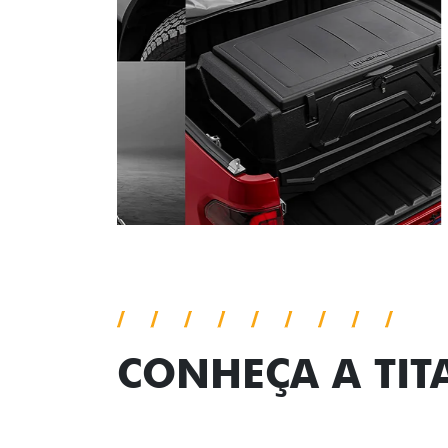
CONHEÇA A TI