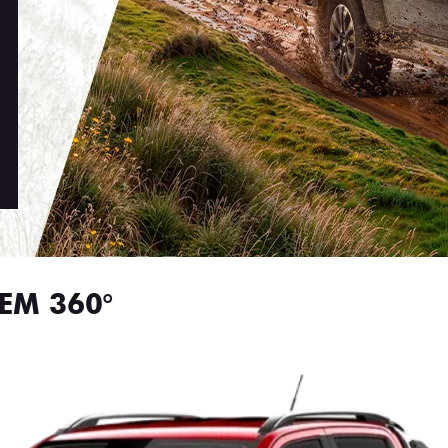
EM 360°