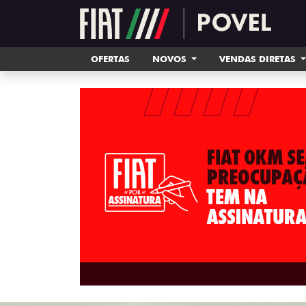
OFERTAS
NOVOS
VENDAS DIRETAS