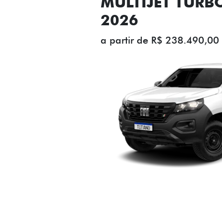
MULTIJET TURB
2026
a partir de R$ 238.490,00