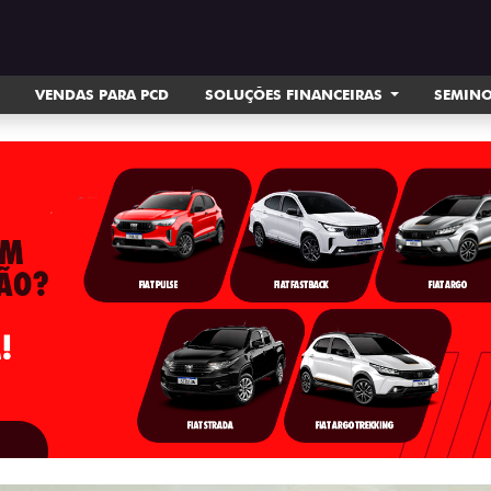
VENDAS PARA PCD
SOLUÇÕES FINANCEIRAS
SEMIN