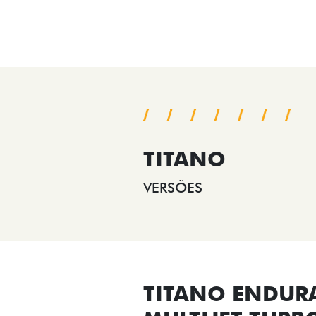
TITANO
VERSÕES
TITANO ENDUR