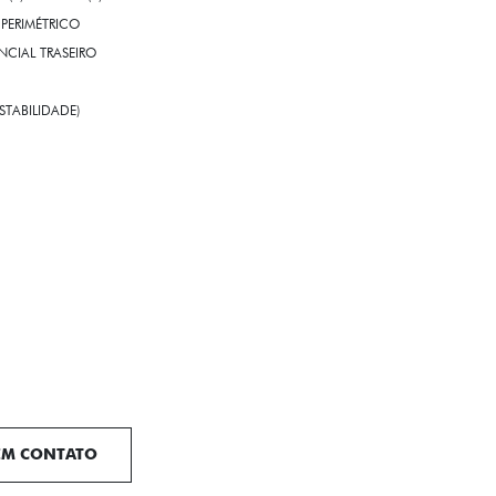
PERIMÉTRICO
CIAL TRASEIRO
STABILIDADE)
EM CONTATO