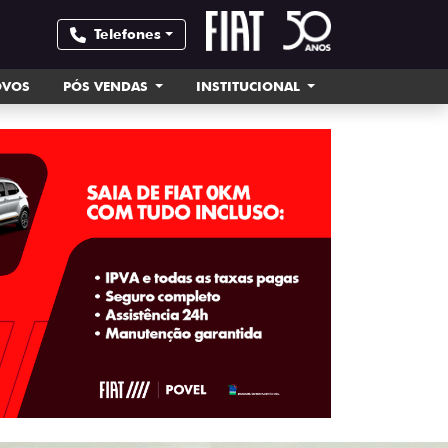
Telefones
OVOS
PÓS VENDAS
INSTITUCIONAL