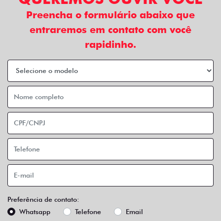
Preencha o formulário abaixo que
entraremos em contato com você
rapidinho.
Preferência de contato:
Whatsapp
Telefone
Email