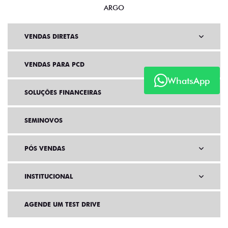
ARGO
VENDAS DIRETAS
VENDAS PARA PCD
WhatsApp
SOLUÇÕES FINANCEIRAS
SEMINOVOS
PÓS VENDAS
INSTITUCIONAL
AGENDE UM TEST DRIVE