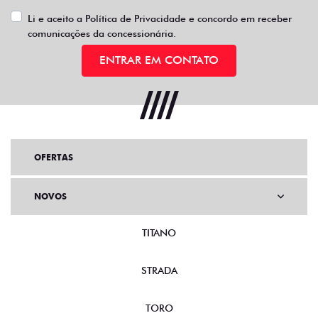
Li e aceito a
Política de Privacidade
e concordo em receber
comunicações da concessionária.
ENTRAR EM CONTATO
OFERTAS
NOVOS
TITANO
STRADA
TORO