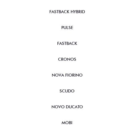
FASTBACK HYBRID
PULSE
FASTBACK
CRONOS
NOVA FIORINO
SCUDO
NOVO DUCATO
MOBI