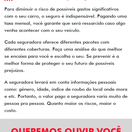
Para diminuir o risco de possíveis gastos significativos
com o seu carro, o seguro é indispensável. Pagando uma
taxa mensal, você garante que será ressarcido caso algo
venha acontecer com o seu veículo.
Cada seguradora oferece diferentes pacotes com
diferentes coberturas. Faça uma análise do que melhor
se encaixa para você e escolha o seu. Se prevenir é a
melhor forma de proteger o seu futuro de possíveis
prejuízos.
A seguradora levará em conta informações pessoais
como: gênero, idade, índice de roubo do local onde mora
e etc. Portanto, o valor pago a seguradora varia muito de
pessoa pra pessoa. Quanto maior os riscos, maior o
custo.
QUEREMOS OUVIR VOCÊ