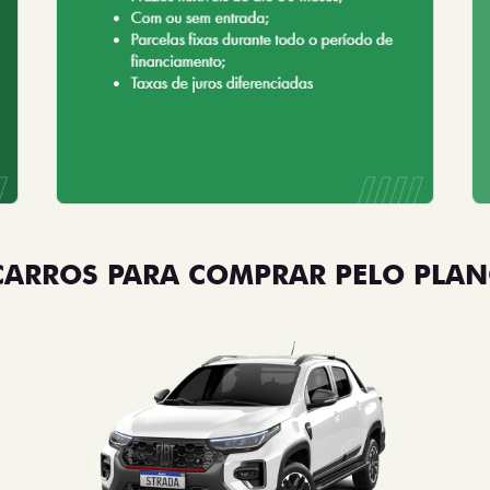
CARROS PARA COMPRAR PELO PLAN