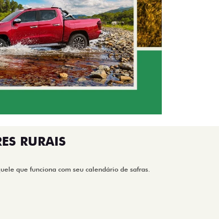
ES RURAIS
ele que funciona com seu calendário de safras.