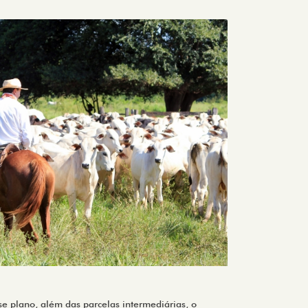
se plano, além das parcelas intermediárias, o