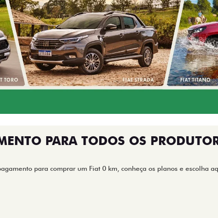
MENTO PARA TODOS OS PRODUTOR
pagamento para comprar um Fiat 0 km, conheça os planos e escolha aqu