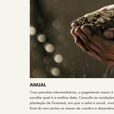
ANUAL
Com parcelas intermediárias, o pagamento maior é 
escolhe qual é a melhor data. Consulte as condiçõe
plantação de Guaraná, em que a safra é anual, voc
final do ano (entre os meses de outubro e dezembro