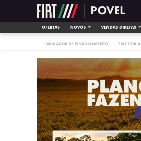
OFERTAS
NOVOS
VENDAS DIRETAS
SIMULADOR DE FINANCIAMENTO
FIAT POR 