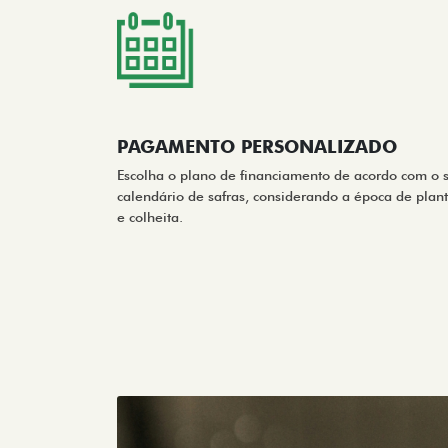
PAGAMENTO PERSONALIZADO
Escolha o plano de financiamento de acordo com o 
calendário de safras, considerando a época de plant
e colheita.