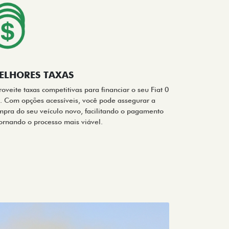
ELHORES TAXAS
oveite taxas competitivas para financiar o seu Fiat 0
. Com opções acessíveis, você pode assegurar a
mpra do seu veículo novo, facilitando o pagamento
tornando o processo mais viável.