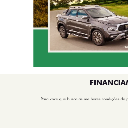
FINANCIA
Para você que busca as melhores condições de 