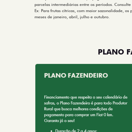
parcelas intermediárias entre os períodos. Consulte
Ex: Para frutas cítricas, com maior sazonalidade, os
meses de janeiro, abril, julho e outubro.
PLANO F