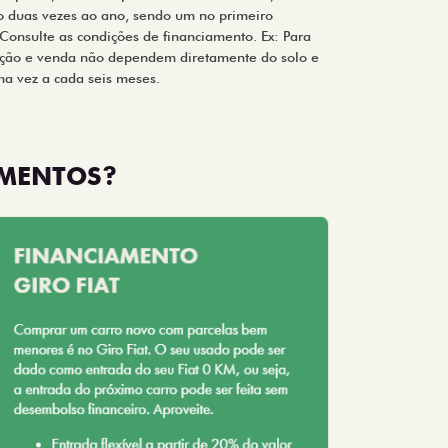
o duas vezes ao ano, sendo um no primeiro
Consulte as condições de financiamento. Ex: Para
ção e venda não dependem diretamente do solo e
ma vez a cada seis meses.
AMENTOS?