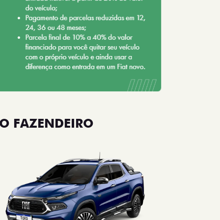
O FAZENDEIRO