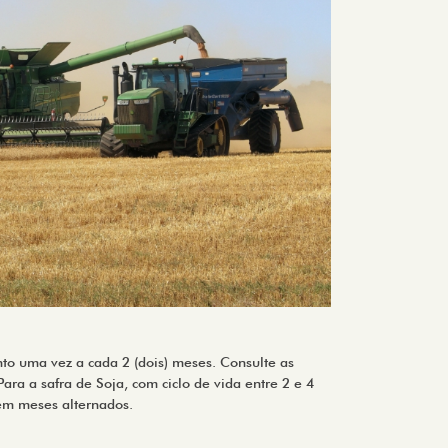
to uma vez a cada 2 (dois) meses. Consulte as
ara a safra de Soja, com ciclo de vida entre 2 e 4
em meses alternados.