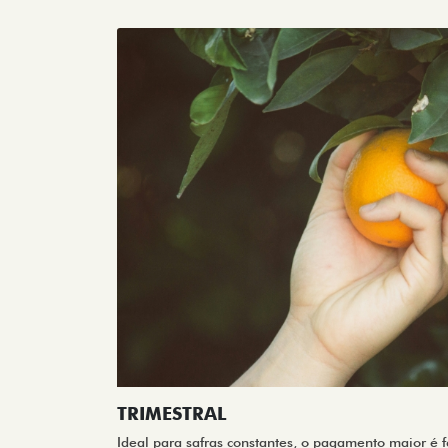
TRIMESTRAL
Ideal para safras constantes, o pagamento maior é f