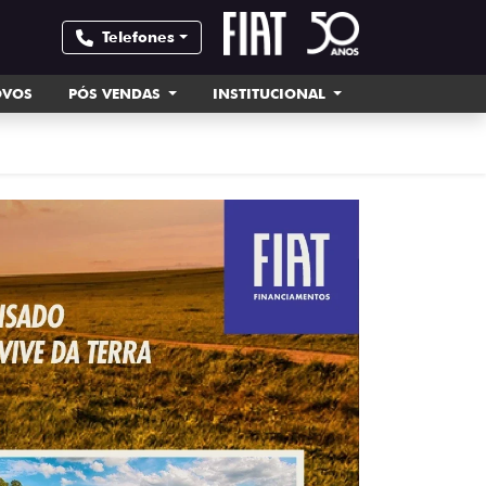
Telefones
OVOS
PÓS VENDAS
INSTITUCIONAL