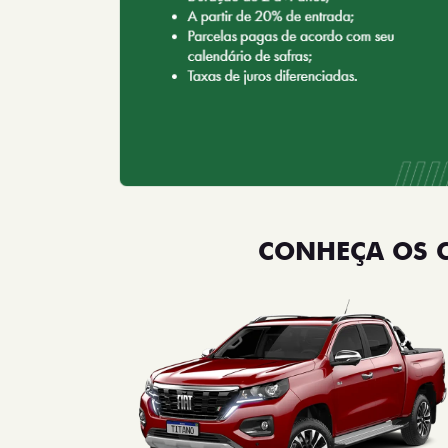
CONHEÇA OS 