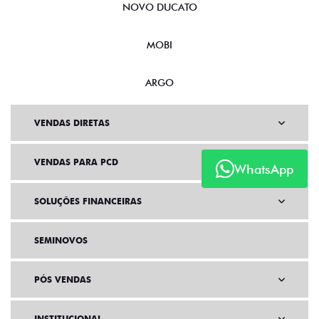
NOVO DUCATO
MOBI
ARGO
VENDAS DIRETAS
VENDAS PARA PCD
WhatsApp
SOLUÇÕES FINANCEIRAS
SEMINOVOS
PÓS VENDAS
INSTITUCIONAL