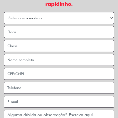
rapidinho.