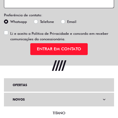
Preferência de contato:
Whatsapp
Telefone
Email
Li e aceito a
Política de Privacidade
e concordo em receber
comunicações da concessionária.
ENTRAR EM CONTATO
OFERTAS
NOVOS
TITANO