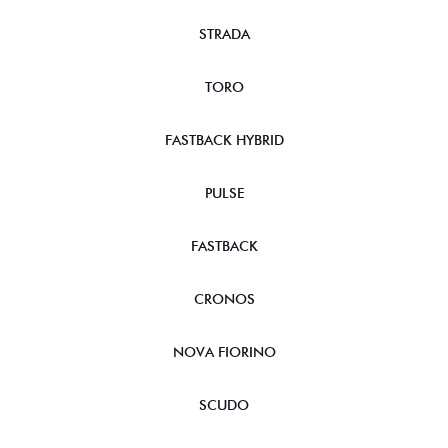
STRADA
TORO
FASTBACK HYBRID
PULSE
FASTBACK
CRONOS
NOVA FIORINO
SCUDO