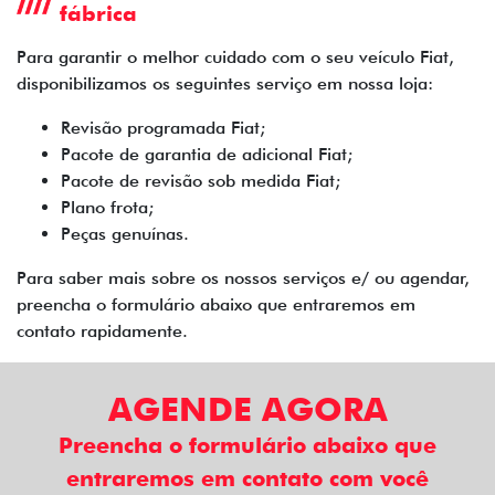
fábrica
Para garantir o melhor cuidado com o seu veículo Fiat,
disponibilizamos os seguintes serviço em nossa loja:
Revisão programada Fiat;
Pacote de garantia de adicional Fiat;
Pacote de revisão sob medida Fiat;
Plano frota;
Peças genuínas.
Para saber mais sobre os nossos serviços e/ ou agendar,
preencha o formulário abaixo que entraremos em
contato rapidamente.
AGENDE AGORA
Preencha o formulário abaixo que
entraremos em contato com você