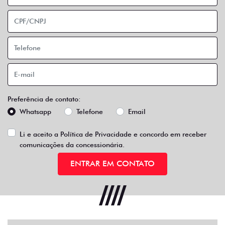
Preferência de contato:
Whatsapp
Telefone
Email
Li e aceito a
Política de Privacidade
e concordo em receber
comunicações da concessionária.
ENTRAR EM CONTATO