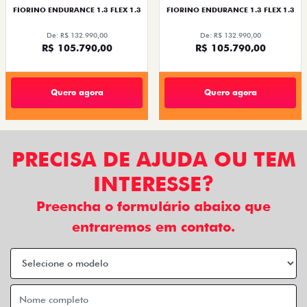
FIORINO ENDURANCE 1.3 FLEX 1.3
FIORINO ENDURANCE 1.3 FLEX 1.3
De: R$ 132.990,00
De: R$ 132.990,00
R$ 105.790,00
R$ 105.790,00
Quero agora
Quero agora
PRECISA DE AJUDA OU TEM
INTERESSE?
Preencha o formulário abaixo que
entraremos em contato.