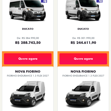
DUCATO
DUCATO
De: R$ 384.990,00
De: R$ 301.990,00
R$ 288.742,50
R$ 244.611,90
Quero agora
Quero agora
NOVA FIORINO
NOVA FIORINO
FIORINO ENDURANCE 1.3 FLEX 2027
FIORINO ENDURANCE 1.3 FLEX 2027