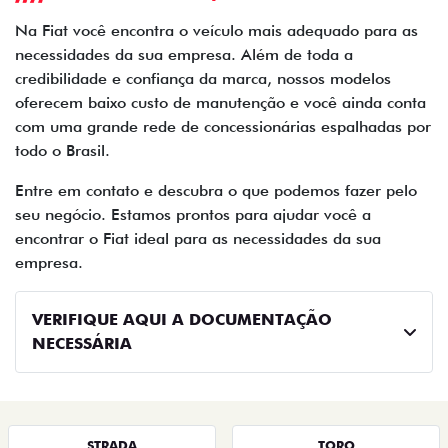
Na Fiat você encontra o veículo mais adequado para as
necessidades da sua empresa. Além de toda a
credibilidade e confiança da marca, nossos modelos
oferecem baixo custo de manutenção e você ainda conta
com uma grande rede de concessionárias espalhadas por
todo o Brasil.
Entre em contato e descubra o que podemos fazer pelo
seu negócio. Estamos prontos para ajudar você a
encontrar o Fiat ideal para as necessidades da sua
empresa.
VERIFIQUE AQUI A DOCUMENTAÇÃO
NECESSÁRIA
STRADA
TORO