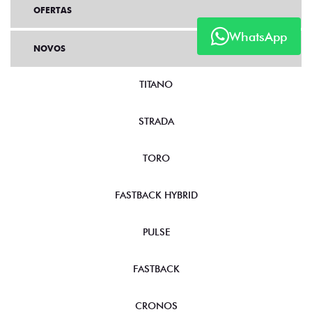
OFERTAS
WhatsApp
NOVOS
TITANO
STRADA
TORO
FASTBACK HYBRID
PULSE
FASTBACK
CRONOS