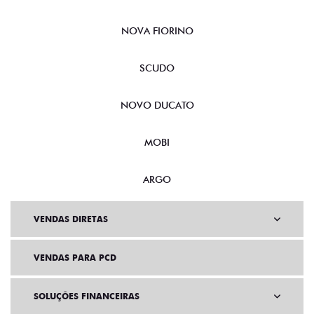
NOVA FIORINO
SCUDO
NOVO DUCATO
MOBI
ARGO
VENDAS DIRETAS
VENDAS PARA PCD
SOLUÇÕES FINANCEIRAS