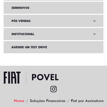
SEMINOVOS
PÓS VENDAS
INSTITUCIONAL
AGENDE UM TEST DRIVE
Home
Soluções Financeiras
Fiat por Assinatura