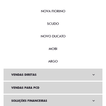
NOVA FIORINO
SCUDO
NOVO DUCATO
MOBI
ARGO
VENDAS DIRETAS
VENDAS PARA PCD
SOLUÇÕES FINANCEIRAS