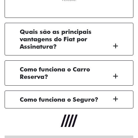
Quais são as principais
vantagens do Fiat por
Assinatura?
Como funciona o Carro
Reserva?
Como funciona o Seguro?