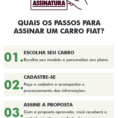
QUAIS OS PASSOS PARA
ASSINAR UM CARRO FIAT?​
01.
ESCOLHA SEU CARRO
Escolha seu modelo e personalize seu plano.
CADASTRE-SE
02.
Faça o cadastro e acompanha o
processamento das informações.
ASSINE A PROPOSTA
03.
Com a proposta aprovada, você receberá o