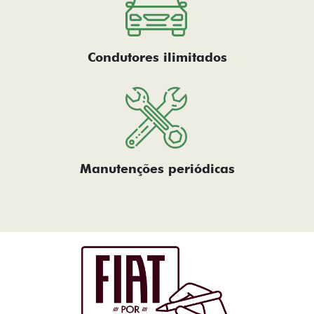
Condutores ilimitados
Manutenções periódicas