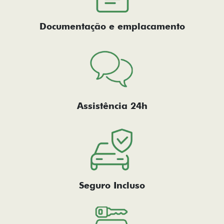
Documentação e emplacamento
Assistência 24h
Seguro Incluso