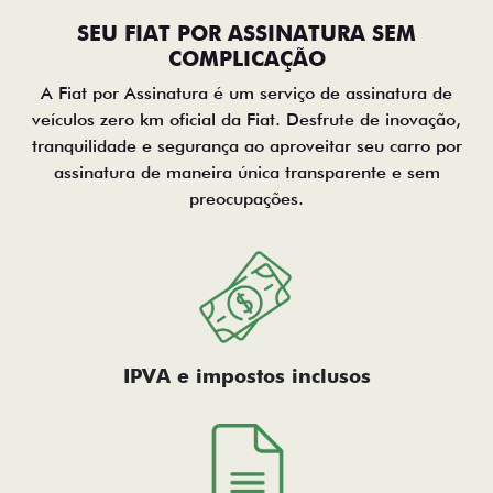
SEU FIAT POR ASSINATURA SEM
COMPLICAÇÃO
A Fiat por Assinatura é um serviço de assinatura de
veículos zero km oficial da Fiat. Desfrute de inovação,
tranquilidade e segurança ao aproveitar seu carro por
assinatura de maneira única transparente e sem
preocupações.
IPVA e impostos inclusos