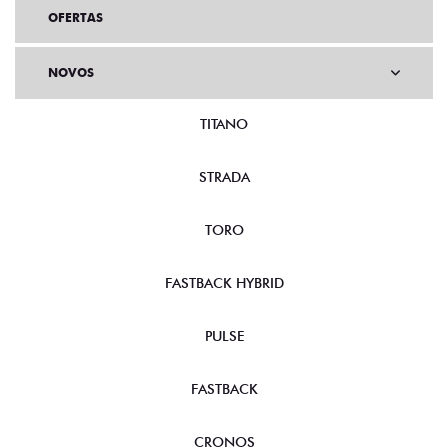
OFERTAS
NOVOS
TITANO
STRADA
TORO
FASTBACK HYBRID
PULSE
FASTBACK
CRONOS