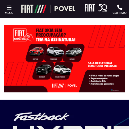
MENU
CONTATO