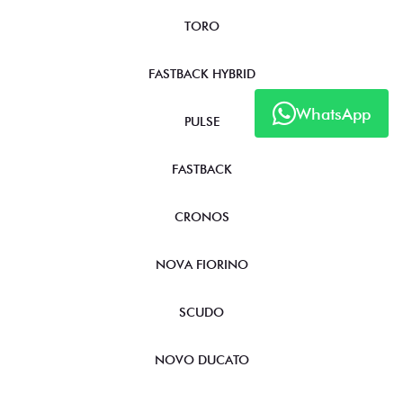
TORO
FASTBACK HYBRID
WhatsApp
PULSE
FASTBACK
CRONOS
NOVA FIORINO
SCUDO
NOVO DUCATO