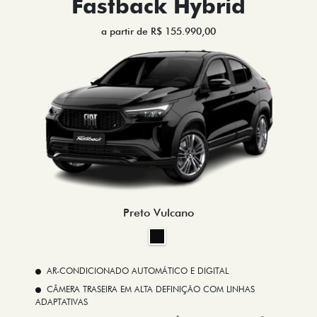
Fastback Hybrid
a partir de R$ 155.990,00
Preto Vulcano
AR-CONDICIONADO AUTOMÁTICO E DIGITAL
CÂMERA TRASEIRA EM ALTA DEFINIÇÃO COM LINHAS
ADAPTATIVAS