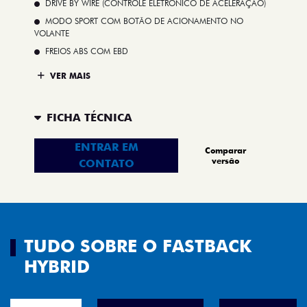
DRIVE BY WIRE (CONTROLE ELETRÔNICO DE ACELERAÇÃO)
MODO SPORT COM BOTÃO DE ACIONAMENTO NO
VOLANTE
FREIOS ABS COM EBD
VER MAIS
FICHA TÉCNICA
ENTRAR EM
Comparar
versão
CONTATO
TUDO SOBRE O FASTBACK
HYBRID