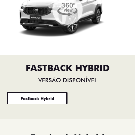
FASTBACK HYBRID
VERSÃO DISPONÍVEL
Fastback Hybrid