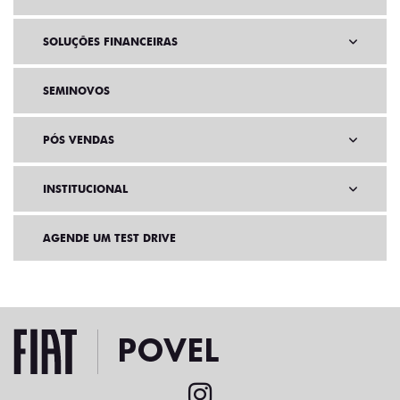
SOLUÇÕES FINANCEIRAS
SEMINOVOS
PÓS VENDAS
INSTITUCIONAL
AGENDE UM TEST DRIVE