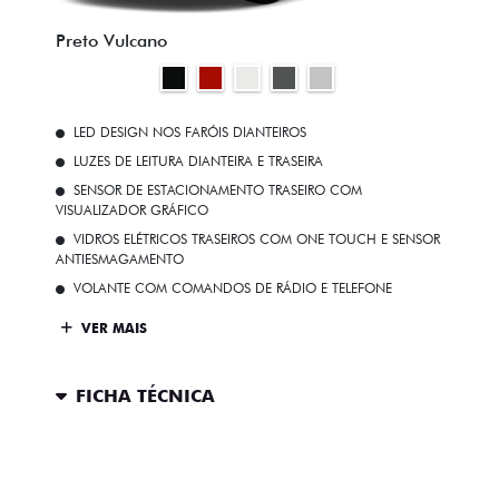
Preto Vulcano
LED DESIGN NOS FARÓIS DIANTEIROS
LUZES DE LEITURA DIANTEIRA E TRASEIRA
SENSOR DE ESTACIONAMENTO TRASEIRO COM
VISUALIZADOR GRÁFICO
VIDROS ELÉTRICOS TRASEIROS COM ONE TOUCH E SENSOR
ANTIESMAGAMENTO
VOLANTE COM COMANDOS DE RÁDIO E TELEFONE
VER MAIS
FICHA TÉCNICA
ENTRAR EM CONTATO