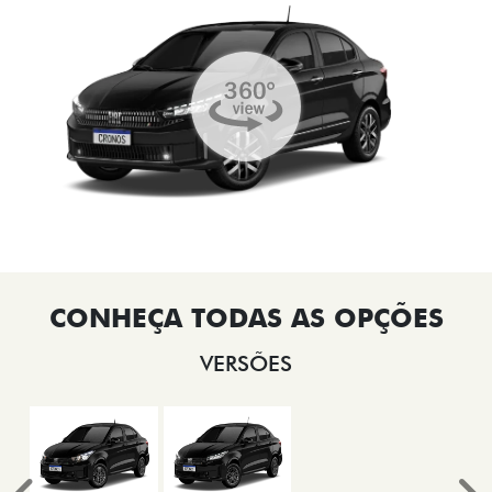
VERSÕES