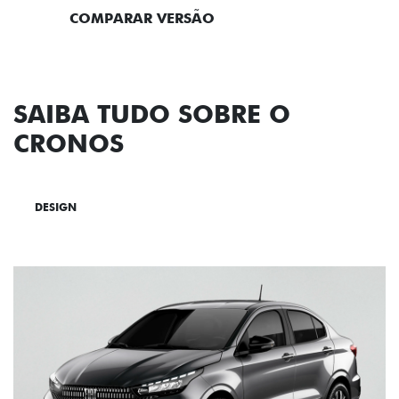
COMPARAR VERSÃO
SAIBA TUDO SOBRE O
CRONOS
DESIGN
TECNOLOGIA
PERFORMANCE