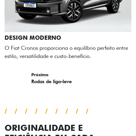
to entre
ORIGINALIDADE E