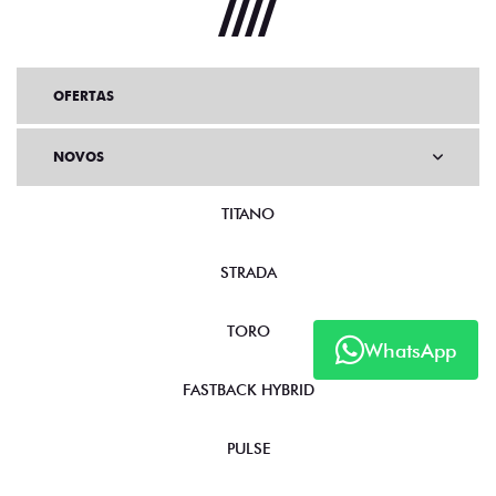
OFERTAS
NOVOS
TITANO
STRADA
TORO
WhatsApp
FASTBACK HYBRID
PULSE