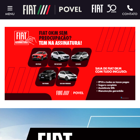
MENU
CONTATO