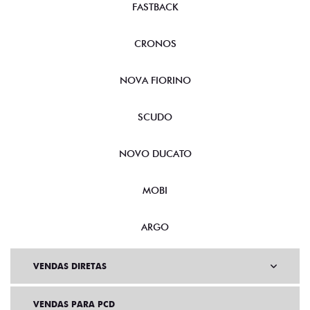
FASTBACK
CRONOS
NOVA FIORINO
SCUDO
NOVO DUCATO
MOBI
ARGO
VENDAS DIRETAS
VENDAS PARA PCD