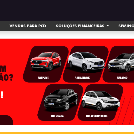
VENDAS PARA PCD
SOLUÇÕES FINANCEIRAS
SEMIN