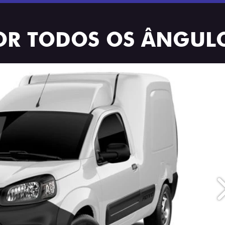
OR TODOS OS ÂNGUL