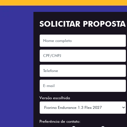
SOLICITAR PROPOSTA
Versão escolhida
Preferência de contato: