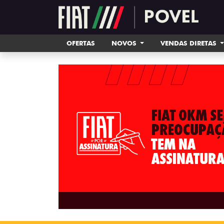
OFERTAS
NOVOS
VENDAS DIRETAS