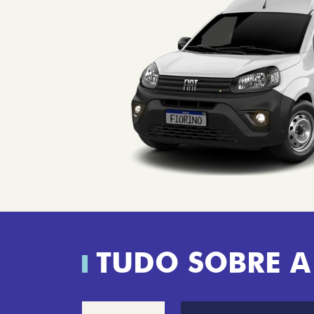
TUDO SOBRE A