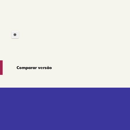
Comparar versão