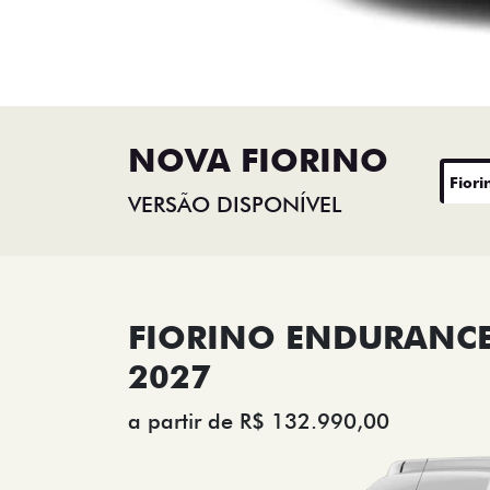
NOVA FIORINO
Fiori
VERSÃO DISPONÍVEL
FIORINO ENDURANCE 
2027
a partir de R$ 132.990,00