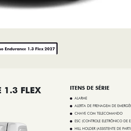
no Endurance 1.3 Flex 2027
1.3 FLEX
ITENS DE SÉRIE
ALARME
ALERTA DE FRENAGEM DE EMERGÊ
CHAVE COM TELECOMANDO
ESC (CONTROLE ELETRÔNICO DE E
HILL HOLDER (ASSISTENTE DE PAR