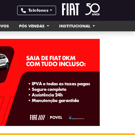
Telefones
OVOS
PÓS VENDAS
INSTITUCIONAL