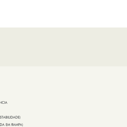
NCIA
STABILIDADE)
TIDA EM RAMPA)