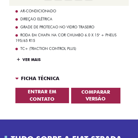
AR-CONDICIONADO
DIREÇÃO ELÉTRICA
GRADE DE PROTECAO NO VIDRO TRASEIRO
RODA EM CHAPA NA COR CHUMBO 6.0 X 15" + PNEUS
195/65 R15
TC+ (TRACTION CONTROL PLUS)
VER MAIS
FICHA TÉCNICA
ENTRAR EM
COMPARAR
VERSÃO
CONTATO