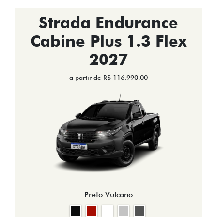
Strada Endurance
Cabine Plus 1.3 Flex
2027
a partir de R$ 116.990,00
Preto Vulcano