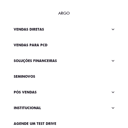
ARGO
VENDAS DIRETAS
VENDAS PARA PCD
SOLUÇÕES FINANCEIRAS
SEMINOVOS
PÓS VENDAS
INSTITUCIONAL
AGENDE UM TEST DRIVE