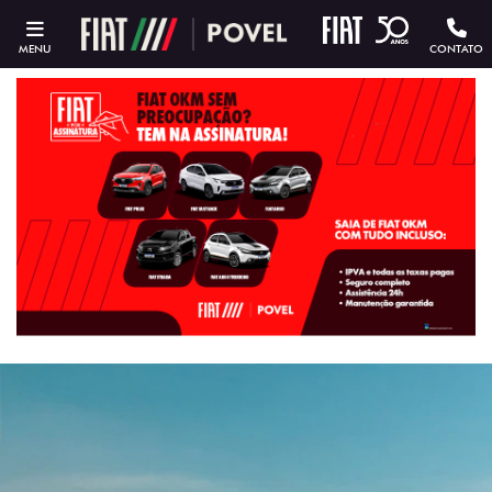
MENU
CONTATO