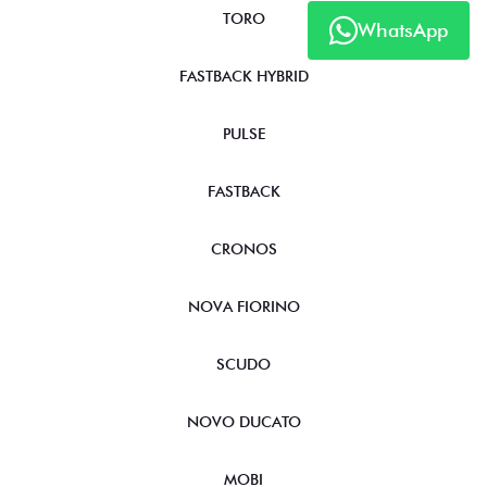
TORO
WhatsApp
FASTBACK HYBRID
PULSE
FASTBACK
CRONOS
NOVA FIORINO
SCUDO
NOVO DUCATO
MOBI