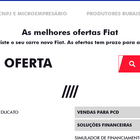
CNPJ E MICROEMPRESÁRIO
PRODUTORES RURAI
As melhores ofertas Fiat
iste o seu carro novo Fiat. As ofertas tem prazo para a
 OFERTA
 DUCATO
VENDAS PARA PCD
SOLUÇÕES FINANCEIRAS
SIMULADOR DE FINANCIAMEN