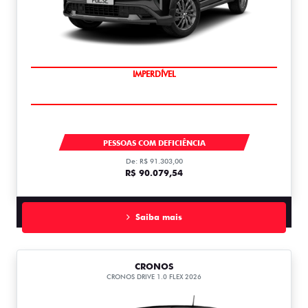
IMPERDÍVEL
PULSE
PESSOAS COM DEFICIÊNCIA
De: R$ 91.303,00
R$ 90.079,54
Saiba mais
CRONOS
CRONOS DRIVE 1.0 FLEX 2026