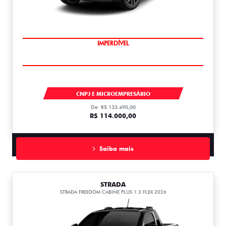
IMPERDÍVEL
STRADA
CNPJ E MICROEMPRESÁRIO
De: R$ 133.490,00
R$ 114.000,00
Saiba mais
STRADA
STRADA FREEDOM CABINE PLUS 1.3 FLEX 2026