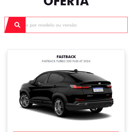
OFERTA
FASTBACK
FASTBACK TURBO 200 FLEX AT 2026