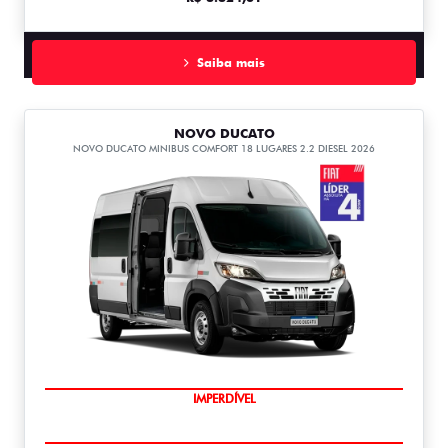
Saiba mais
NOVO DUCATO
NOVO DUCATO MINIBUS COMFORT 18 LUGARES 2.2 DIESEL 2026
IMPERDÍVEL