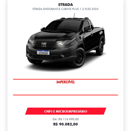
STRADA
STRADA ENDURANCE CABINE PLUS 1.3 FLEX 2026
IMPERDÍVEL
STRADA
CNPJ E MICROEMPRESÁRIO
De: R$ 116.990,00
R$ 90.082,00