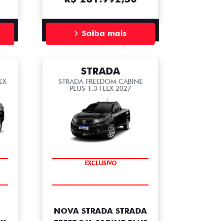
Saiba mais
STRADA
EX
STRADA FREEDOM CABINE
PLUS 1.3 FLEX 2027
COMPLETO
EXCLUSIVO
NOVA STRADA STRADA