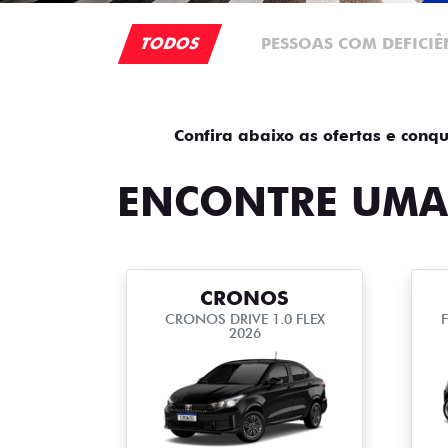
TODOS
PESSOAS COM DEFICIÊ
Confira abaixo as ofertas e conqu
ENCONTRE UMA
CRONOS
CRONOS DRIVE 1.0 FLEX
2026