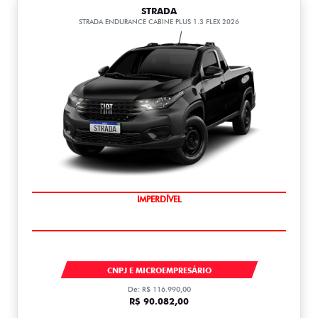
STRADA
STRADA ENDURANCE CABINE PLUS 1.3 FLEX 2026
IMPERDÍVEL
STRADA
CNPJ E MICROEMPRESÁRIO
De: R$ 116.990,00
R$ 90.082,00