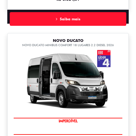
Saiba mais
NOVO DUCATO
NOVO DUCATO MINIBUS COMFORT 18 LUGARES 2.2 DIESEL 2026
IMPERDÍVEL