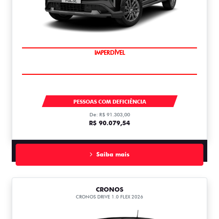
IMPERDÍVEL
PULSE
PESSOAS COM DEFICIÊNCIA
De: R$ 91.303,00
R$ 90.079,54
Saiba mais
CRONOS
CRONOS DRIVE 1.0 FLEX 2026