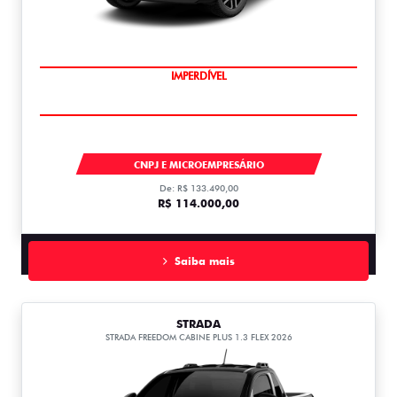
IMPERDÍVEL
STRADA
CNPJ E MICROEMPRESÁRIO
De: R$ 133.490,00
R$ 114.000,00
Saiba mais
STRADA
STRADA FREEDOM CABINE PLUS 1.3 FLEX 2026