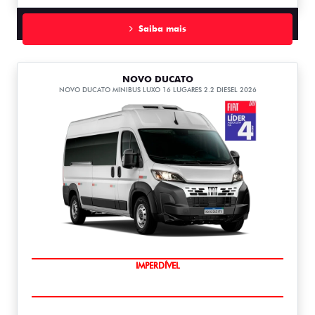
Saiba mais
NOVO DUCATO
NOVO DUCATO MINIBUS LUXO 16 LUGARES 2.2 DIESEL 2026
IMPERDÍVEL