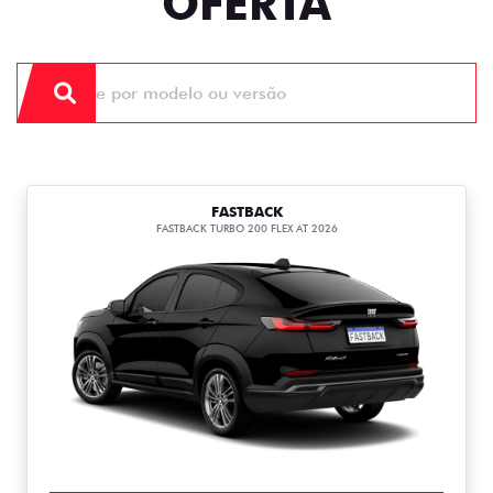
OFERTA
FASTBACK
FASTBACK TURBO 200 FLEX AT 2026