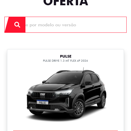
OFERTA
PULSE
PULSE DRIVE 1.3 MT FLEX 4P 2026