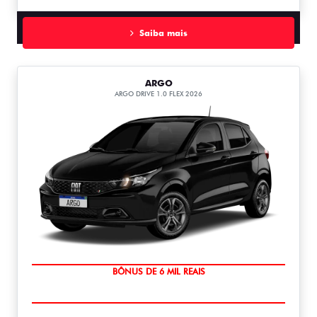
Saiba mais
ARGO
ARGO DRIVE 1.0 FLEX 2026
TAXA ZERO