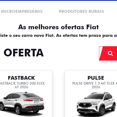
E MICROEMPRESÁRIO
PRODUTORES RURAIS
As melhores ofertas Fiat
iste o seu carro novo Fiat. As ofertas tem prazo para a
 OFERTA
FASTBACK
PULSE
FASTBACK TURBO 200 FLEX
PULSE DRIVE 1.3 MT FLEX 
AT 2026
2026