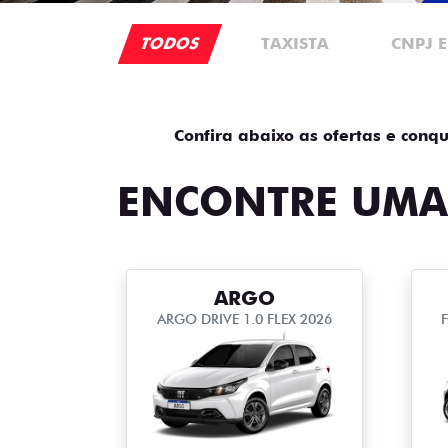
TODOS
TAXISTA
CNPJ 
Confira abaixo as ofertas e conqu
ENCONTRE UMA
ARGO
ARGO DRIVE 1.0 FLEX 2026