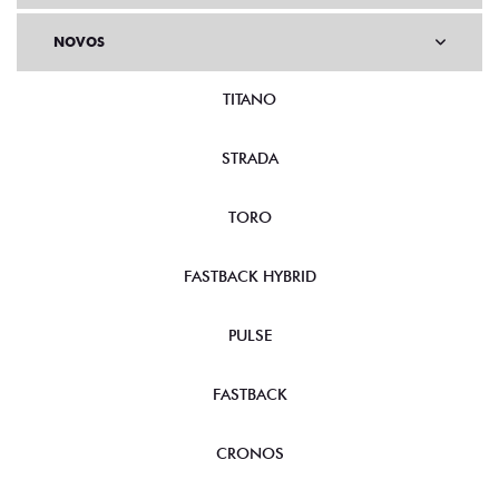
NOVOS
TITANO
STRADA
TORO
FASTBACK HYBRID
PULSE
FASTBACK
CRONOS