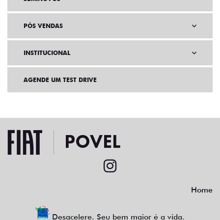
PÓS VENDAS
INSTITUCIONAL
AGENDE UM TEST DRIVE
Home
Desacelere. Seu bem maior é a vida.