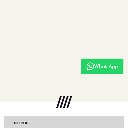
WhatsApp
OFERTAS