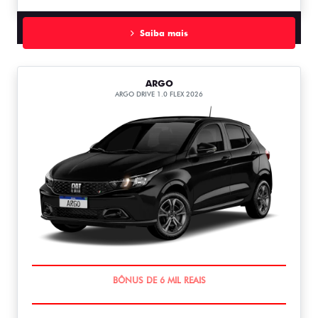
Saiba mais
ARGO
ARGO DRIVE 1.0 FLEX 2026
TAXA ZERO