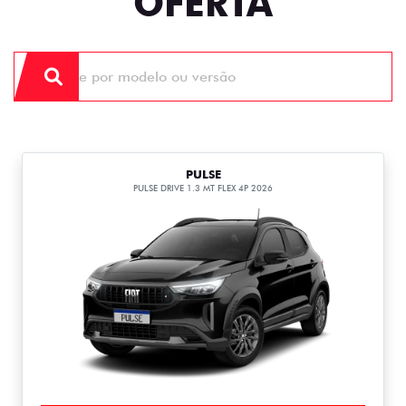
OFERTA
PULSE
PULSE DRIVE 1.3 MT FLEX 4P 2026