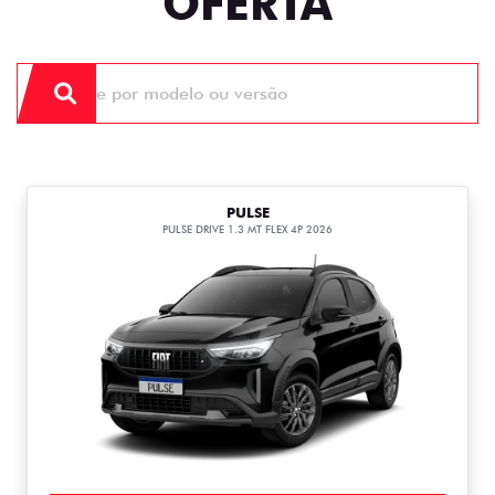
OFERTA
PULSE
PULSE DRIVE 1.3 MT FLEX 4P 2026