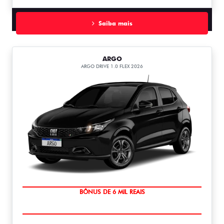
Saiba mais
ARGO
ARGO DRIVE 1.0 FLEX 2026
TAXA ZERO