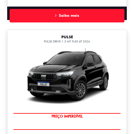
Saiba mais
PULSE
PULSE DRIVE 1.3 MT FLEX 4P 2026
OPORTUNIDADE