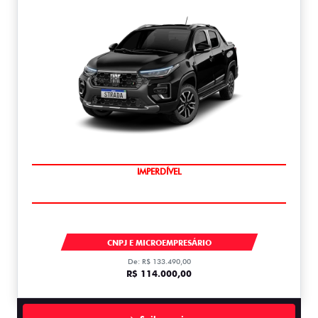
IMPERDÍVEL
STRADA
CNPJ E MICROEMPRESÁRIO
De: R$ 133.490,00
R$ 114.000,00