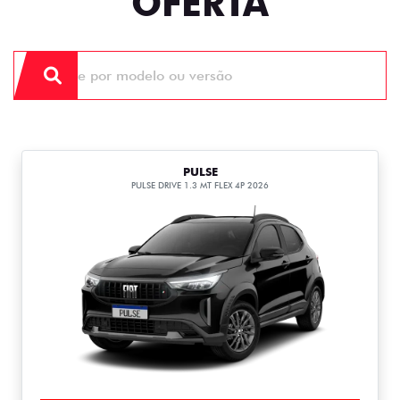
OFERTA
PULSE
PULSE DRIVE 1.3 MT FLEX 4P 2026