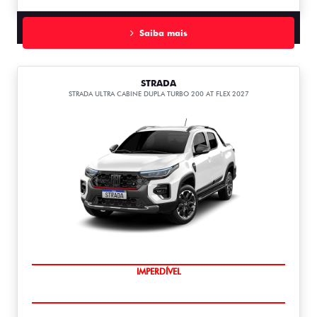
Saiba mais
STRADA
STRADA ULTRA CABINE DUPLA TURBO 200 AT FLEX 2027
IMPERDÍVEL