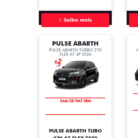
Saiba mais
PULSE ABARTH
PULSE ABARTH TURBO 270
FLEX AT 4P 2026
SAIA DE FIAT 0KM
OPORTUNIDADE
PULSE ABARTH TUBO