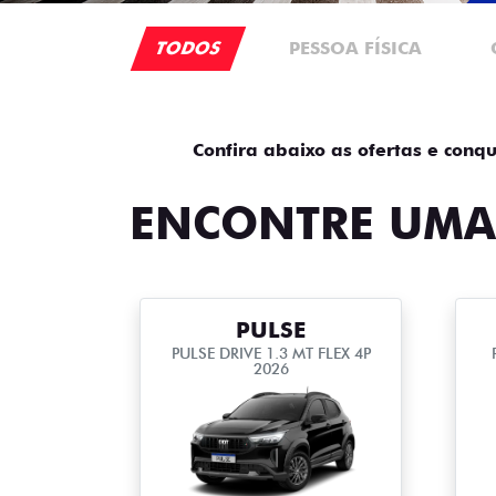
TODOS
PESSOA FÍSICA
Confira abaixo as ofertas e conqu
ENCONTRE UMA
PULSE
PULSE DRIVE 1.3 MT FLEX 4P
2026