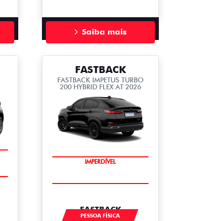
Saiba mais
FASTBACK
FASTBACK IMPETUS TURBO
200 HYBRID FLEX AT 2026
IMPERDÍVEL
FASTBACK
PESSOA FÍSICA